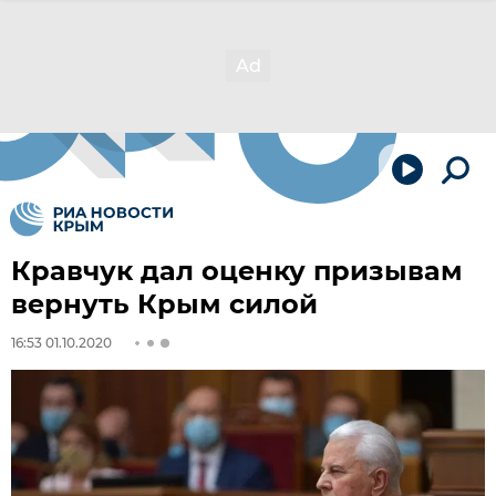
Кравчук дал оценку призывам
вернуть Крым силой
16:53 01.10.2020