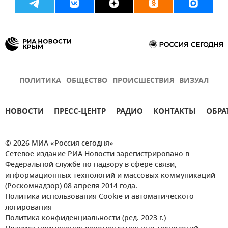
ПОЛИТИКА
ОБЩЕСТВО
ПРОИСШЕСТВИЯ
ВИЗУАЛ
НОВОСТИ
ПРЕСС-ЦЕНТР
РАДИО
КОНТАКТЫ
ОБРА
© 2026 МИА «Россия сегодня»
Сетевое издание РИА Новости зарегистрировано в
Федеральной службе по надзору в сфере связи,
информационных технологий и массовых коммуникаций
(Роскомнадзор) 08 апреля 2014 года.
Политика использования Cookie и автоматического
логирования
Политика конфиденциальности (ред. 2023 г.)