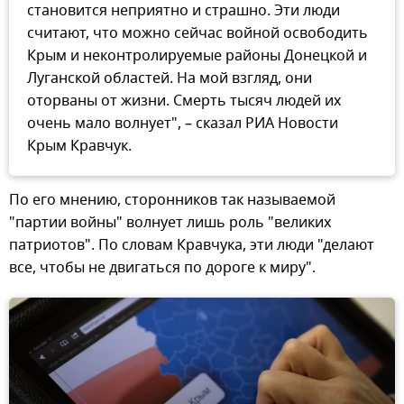
становится неприятно и страшно. Эти люди
считают, что можно сейчас войной освободить
Крым и неконтролируемые районы Донецкой и
Луганской областей. На мой взгляд, они
оторваны от жизни. Смерть тысяч людей их
очень мало волнует", – сказал РИА Новости
Крым Кравчук.
По его мнению, сторонников так называемой
"партии войны" волнует лишь роль "великих
патриотов". По словам Кравчука, эти люди "делают
все, чтобы не двигаться по дороге к миру".