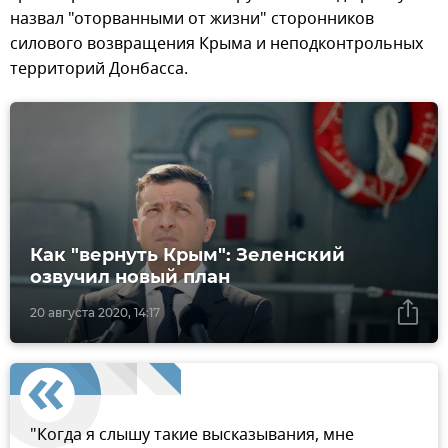
назвал "оторванными от жизни" сторонников
силового возвращения Крыма и неподконтрольных
территорий Донбасса.
Как "вернуть Крым": Зеленский
озвучил новый план
20 августа 2020, 14:17
"Когда я слышу такие высказывания, мне