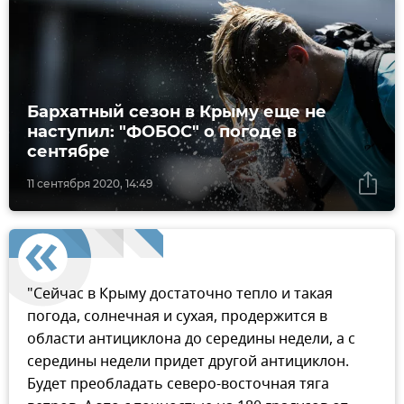
Бархатный сезон в Крыму еще не
наступил: "ФОБОС" о погоде в
сентябре
11 сентября 2020, 14:49
"Сейчас в Крыму достаточно тепло и такая
погода, солнечная и сухая, продержится в
области антициклона до середины недели, а с
середины недели придет другой антициклон.
Будет преобладать северо-восточная тяга