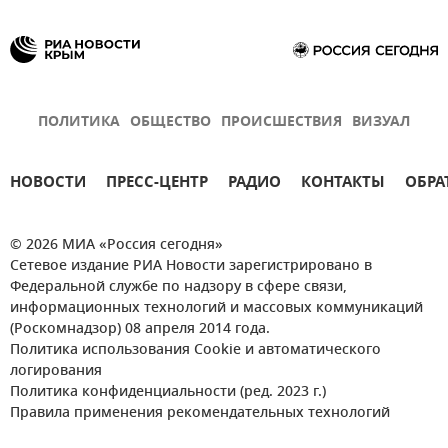
ПОЛИТИКА
ОБЩЕСТВО
ПРОИСШЕСТВИЯ
ВИЗУАЛ
НОВОСТИ
ПРЕСС-ЦЕНТР
РАДИО
КОНТАКТЫ
ОБРА
© 2026 МИА «Россия сегодня»
Сетевое издание РИА Новости зарегистрировано в
Федеральной службе по надзору в сфере связи,
информационных технологий и массовых коммуникаций
(Роскомнадзор) 08 апреля 2014 года.
Политика использования Cookie и автоматического
логирования
Политика конфиденциальности (ред. 2023 г.)
Правила применения рекомендательных технологий