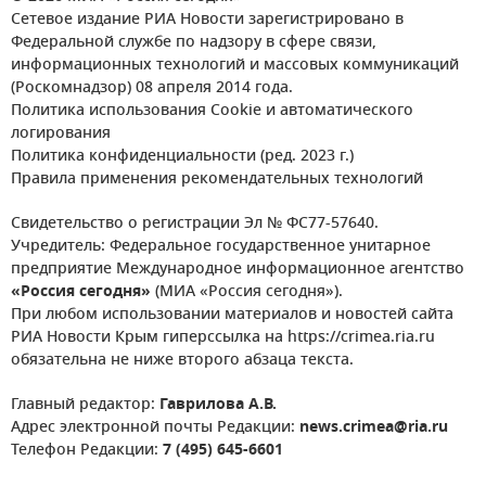
Сетевое издание РИА Новости зарегистрировано в
Федеральной службе по надзору в сфере связи,
информационных технологий и массовых коммуникаций
(Роскомнадзор) 08 апреля 2014 года.
Политика использования Cookie и автоматического
логирования
Политика конфиденциальности (ред. 2023 г.)
Правила применения рекомендательных технологий
Свидетельство о регистрации Эл № ФС77-57640.
Учредитель: Федеральное государственное унитарное
предприятие Международное информационное агентство
«Россия сегодня»
(МИА «Россия сегодня»).
При любом использовании материалов и новостей сайта
РИА Новости Крым гиперссылка на https://crimea.ria.ru
обязательна не ниже второго абзаца текста.
Главный редактор:
Гаврилова А.В.
Адрес электронной почты Редакции:
news.crimea@ria.ru
Телефон Редакции:
7 (495) 645-6601