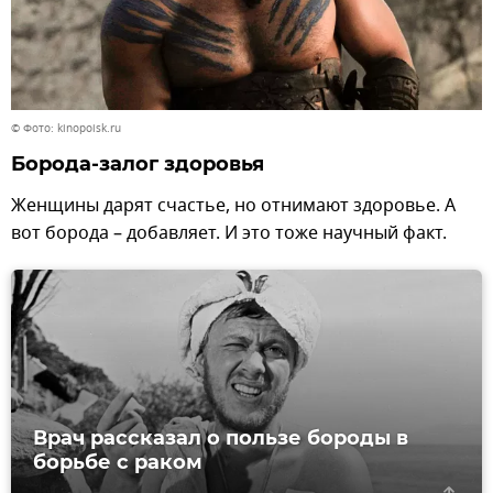
© Фото: kinopoisk.ru
Борода-залог здоровья
Женщины дарят счастье, но отнимают здоровье. А
вот борода – добавляет. И это тоже научный факт.
Врач рассказал о пользе бороды в
борьбе с раком