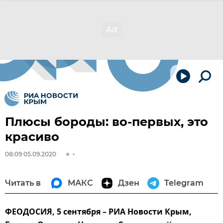
Плюсы бороды: во-первых, это
красиво
08:09 05.09.2020
Читать в
МАКС
Дзен
Telegram
ФЕОДОСИЯ, 5 сентября – РИА Новости Крым,