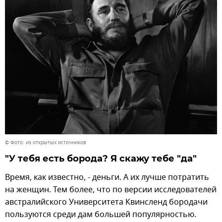
© Фото: из открытых источников
"У тебя есть борода? Я скажу тебе "да"
Время, как известно, - деньги. А их лучше потратить
на женщин. Тем более, что по версии исследователей
австралийского Университета Квинсленд бородачи
пользуются среди дам большей популярностью.