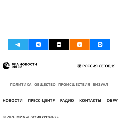
ПОЛИТИКА
ОБЩЕСТВО
ПРОИСШЕСТВИЯ
ВИЗУАЛ
НОВОСТИ
ПРЕСС-ЦЕНТР
РАДИО
КОНТАКТЫ
ОБРА
© 2026 МИА «Россия сегодня»