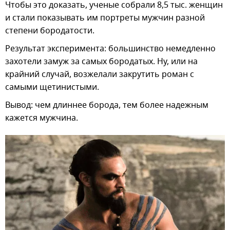
Чтобы это доказать, ученые собрали 8,5 тыс. женщин
и стали показывать им портреты мужчин разной
степени бородатости.
Результат эксперимента: большинство немедленно
захотели замуж за самых бородатых. Ну, или на
крайний случай, возжелали закрутить роман с
самыми щетинистыми.
Вывод: чем длиннее борода, тем более надежным
кажется мужчина.