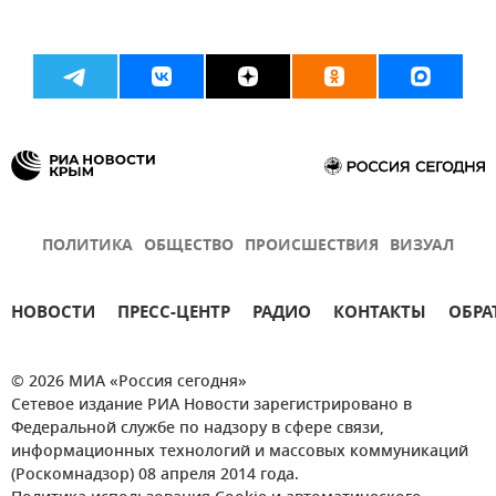
ПОЛИТИКА
ОБЩЕСТВО
ПРОИСШЕСТВИЯ
ВИЗУАЛ
НОВОСТИ
ПРЕСС-ЦЕНТР
РАДИО
КОНТАКТЫ
ОБРА
© 2026 МИА «Россия сегодня»
Сетевое издание РИА Новости зарегистрировано в
Федеральной службе по надзору в сфере связи,
информационных технологий и массовых коммуникаций
(Роскомнадзор) 08 апреля 2014 года.