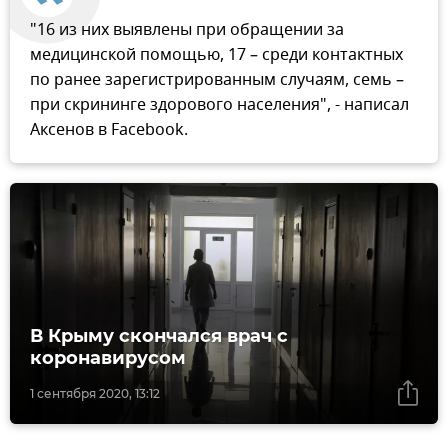
"16 из них выявлены при обращении за
медицинской помощью, 17 – среди контактных
по ранее зарегистрированным случаям, семь –
при скрининге здорового населения", - написал
Аксенов в Facebook.
В Крыму скончался врач с
коронавирусом
1 сентября 2020, 13:12