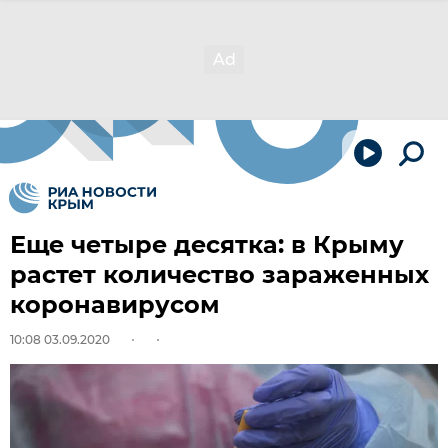
Еще четыре десятка: в Крыму
растет количество зараженных
коронавирусом
10:08 03.09.2020