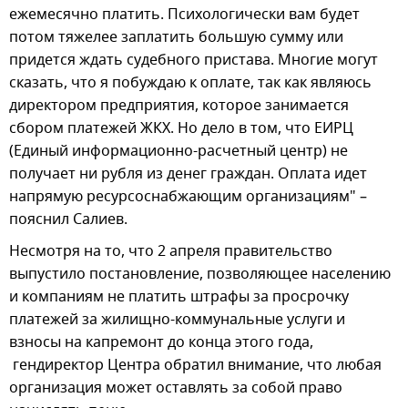
ежемесячно платить. Психологически вам будет
потом тяжелее заплатить большую сумму или
придется ждать судебного пристава. Многие могут
сказать, что я побуждаю к оплате, так как являюсь
директором предприятия, которое занимается
сбором платежей ЖКХ. Но дело в том, что ЕИРЦ
(Единый информационно-расчетный центр) не
получает ни рубля из денег граждан. Оплата идет
напрямую ресурсоснабжающим организациям" –
пояснил Салиев.
Несмотря на то, что 2 апреля правительство
выпустило постановление, позволяющее населению
и компаниям не платить штрафы за просрочку
платежей за жилищно-коммунальные услуги и
взносы на капремонт до конца этого года,
гендиректор Центра обратил внимание, что любая
организация может оставлять за собой право