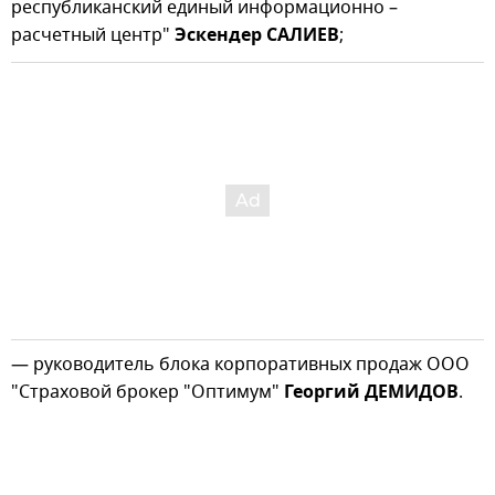
республиканский единый информационно –
расчетный центр"
Эскендер САЛИЕВ
;
— руководитель блока корпоративных продаж ООО
"Страховой брокер "Оптимум"
Георгий ДЕМИДОВ
.