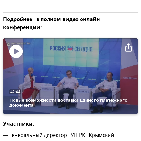
Подробнее - в полном видео онлайн-
конференции:
Воспроизвести
видео
42:44
Новые возможности доставки Единого платежного
документа
Участники
:
— генеральный директор ГУП РК "Крымский