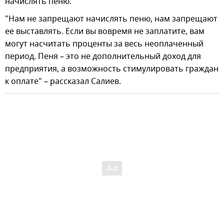
начислять пеню.
"Нам не запрещают начислять пеню, нам запрещают
ее выставлять. Если вы вовремя не заплатите, вам
могут насчитать проценты за весь неоплаченный
период. Пеня – это не дополнительный доход для
предприятия, а возможность стимулировать граждан
к оплате" – рассказал Салиев.