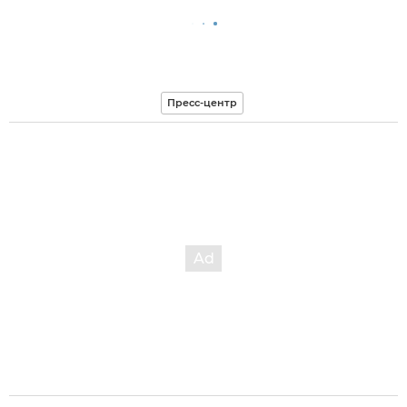
Пресс-центр