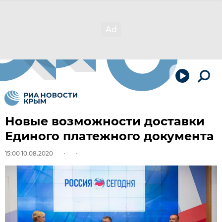
Новые возможности доставки
Единого платежного документа
15:00 10.08.2020