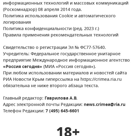
информационных технологий и массовых коммуникаций
(Роскомнадзор) 08 апреля 2014 года.
Политика использования Cookie и автоматического
логирования
Политика конфиденциальности (ред. 2023 г.)
Правила применения рекомендательных технологий
Свидетельство о регистрации Эл № ФС77-57640.
Учредитель: Федеральное государственное унитарное
предприятие Международное информационное агентство
«Россия сегодня»
(МИА «Россия сегодня»).
При любом использовании материалов и новостей сайта
РИА Новости Крым гиперссылка на https://crimea.ria.ru
обязательна не ниже второго абзаца текста.
Главный редактор:
Гаврилова А.В.
Адрес электронной почты Редакции:
news.crimea@ria.ru
Телефон Редакции:
7 (495) 645-6601
18+