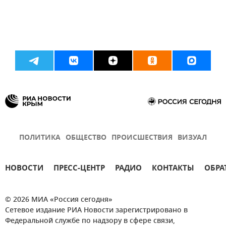
ПОЛИТИКА
ОБЩЕСТВО
ПРОИСШЕСТВИЯ
ВИЗУАЛ
НОВОСТИ
ПРЕСС-ЦЕНТР
РАДИО
КОНТАКТЫ
ОБРА
© 2026 МИА «Россия сегодня»
Сетевое издание РИА Новости зарегистрировано в
Федеральной службе по надзору в сфере связи,