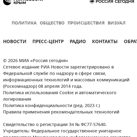
ПОЛИТИКА
ОБЩЕСТВО
ПРОИСШЕСТВИЯ
ВИЗУАЛ
НОВОСТИ
ПРЕСС-ЦЕНТР
РАДИО
КОНТАКТЫ
ОБРА
© 2026 МИА «Россия сегодня»
Сетевое издание РИА Новости зарегистрировано в
Федеральной службе по надзору в сфере связи,
информационных технологий и массовых коммуникаций
(Роскомнадзор) 08 апреля 2014 года.
Политика использования Cookie и автоматического
логирования
Политика конфиденциальности (ред. 2023 г.)
Правила применения рекомендательных технологий
Свидетельство о регистрации Эл № ФС77-57640.
Учредитель: Федеральное государственное унитарное