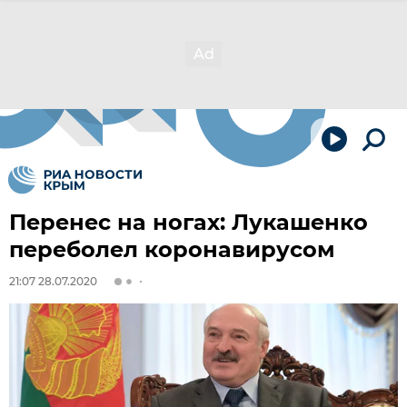
Перенес на ногах: Лукашенко
переболел коронавирусом
21:07 28.07.2020