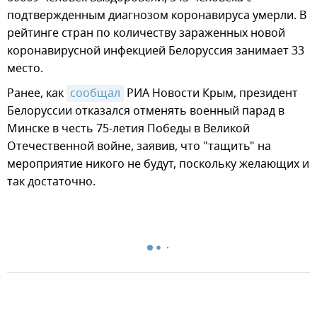
подтвержденным диагнозом коронавируса умерли. В
рейтинге стран по количеству зараженных новой
коронавирусной инфекцией Белоруссия занимает 33
место.
Ранее, как
сообщал
РИА Новости Крым, президент
Белоруссии отказался отменять военный парад в
Минске в честь 75-летия Победы в Великой
Отечественной войне, заявив, что "тащить" на
мероприятие никого не будут, поскольку желающих и
так достаточно.