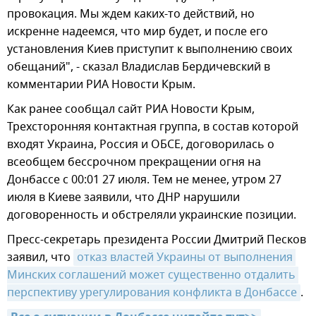
провокация. Мы ждем каких-то действий, но
искренне надеемся, что мир будет, и после его
установления Киев приступит к выполнению своих
обещаний", - сказал Владислав Бердичевский в
комментарии РИА Новости Крым.
Как ранее сообщал сайт РИА Новости Крым,
Трехсторонняя контактная группа, в состав которой
входят Украина, Россия и ОБСЕ, договорилась о
всеобщем бессрочном прекращении огня на
Донбассе с 00:01 27 июля. Тем не менее, утром 27
июля в Киеве заявили, что ДНР нарушили
договоренность и обстреляли украинские позиции.
Пресс-секретарь президента России Дмитрий Песков
заявил, что
отказ властей Украины от выполнения 
Минских соглашений может существенно отдалить 
перспективу урегулирования конфликта в Донбассе
.