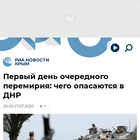
Первый день очередного
перемирия: чего опасаются в
ДНР
20:59 27.07.2020