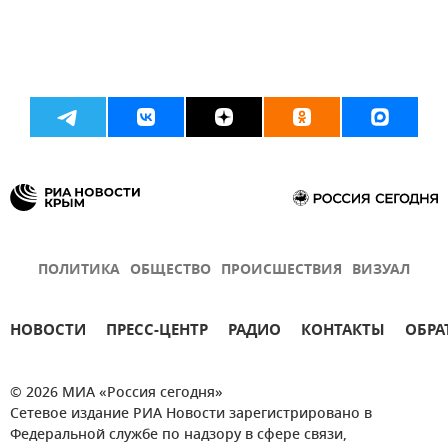
ПОЛИТИКА
ОБЩЕСТВО
ПРОИСШЕСТВИЯ
ВИЗУАЛ
НОВОСТИ
ПРЕСС-ЦЕНТР
РАДИО
КОНТАКТЫ
ОБРА
© 2026 МИА «Россия сегодня»
Сетевое издание РИА Новости зарегистрировано в
Федеральной службе по надзору в сфере связи,