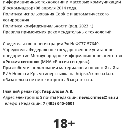
информационных технологий и массовых коммуникаций
(Роскомнадзор) 08 апреля 2014 года.
Политика использования Cookie и автоматического
логирования
Политика конфиденциальности (ред. 2023 г.)
Правила применения рекомендательных технологий
Свидетельство о регистрации Эл № ФС77-57640.
Учредитель: Федеральное государственное унитарное
предприятие Международное информационное агентство
«Россия сегодня»
(МИА «Россия сегодня»).
При любом использовании материалов и новостей сайта
РИА Новости Крым гиперссылка на https://crimea.ria.ru
обязательна не ниже второго абзаца текста.
Главный редактор:
Гаврилова А.В.
Адрес электронной почты Редакции:
news.crimea@ria.ru
Телефон Редакции:
7 (495) 645-6601
18+