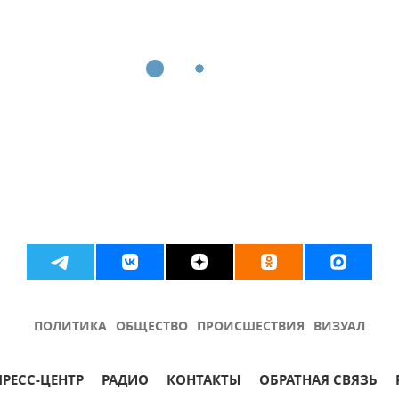
ПОЛИТИКА
ОБЩЕСТВО
ПРОИСШЕСТВИЯ
ВИЗУАЛ
ПРЕСС-ЦЕНТР
РАДИО
КОНТАКТЫ
ОБРАТНАЯ СВЯЗЬ