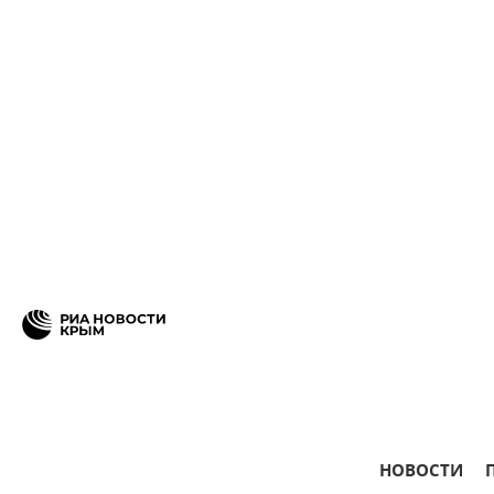
НОВОСТИ