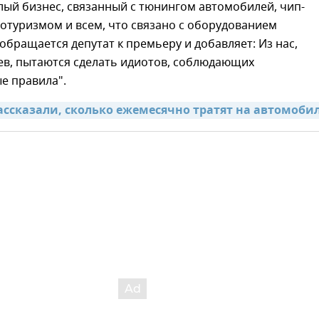
ый бизнес, связанный с тюнингом автомобилей, чип-
отуризмом и всем, что связано с оборудованием
 обращается депутат к премьеру и добавляет: Из нас,
ев, пытаются сделать идиотов, соблюдающих
е правила".
ссказали, сколько ежемесячно тратят на автомоби