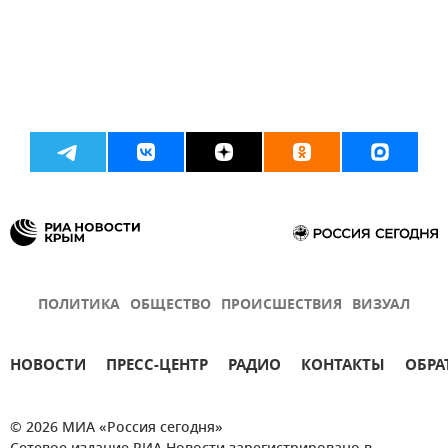
ПОЛИТИКА
ОБЩЕСТВО
ПРОИСШЕСТВИЯ
ВИЗУАЛ
НОВОСТИ
ПРЕСС-ЦЕНТР
РАДИО
КОНТАКТЫ
ОБРА
© 2026 МИА «Россия сегодня»