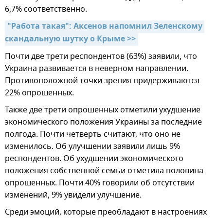
6,7% соответственно.
"Работа такая": Аксенов напомнил Зеленскому 
скандальную шутку о Крыме >>
Почти две трети респондентов (63%) заявили, что
Украина развивается в неверном направлении.
Противоположной точки зрения придерживаются
22% опрошенных.
Также две трети опрошенных отметили ухудшение
экономического положения Украины за последние
полгода. Почти четверть считают, что оно не
изменилось. Об улучшении заявили лишь 9%
респондентов. Об ухудшении экономического
положения собственной семьи отметила половина
опрошенных. Почти 40% говорили об отсутствии
изменений, 9% увидели улучшение.
Среди эмоций, которые преобладают в настроениях