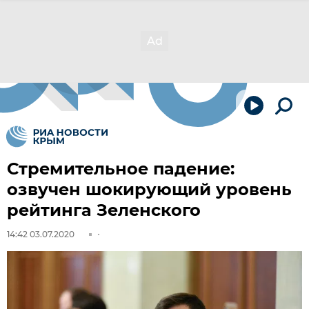
Стремительное падение:
озвучен шокирующий уровень
рейтинга Зеленского
14:42 03.07.2020