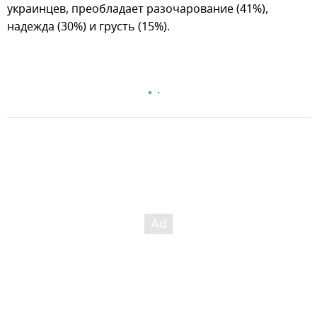
украинцев, преобладает разочарование (41%),
надежда (30%) и грусть (15%).