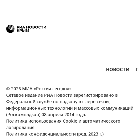
НОВОСТИ
© 2026 МИА «Россия сегодня»
Сетевое издание РИА Новости зарегистрировано в
Федеральной службе по надзору в сфере связи,
информационных технологий и массовых коммуникаций
(Роскомнадзор) 08 апреля 2014 года.
Политика использования Cookie и автоматического
логирования
Политика конфиденциальности (ред. 2023 г.)