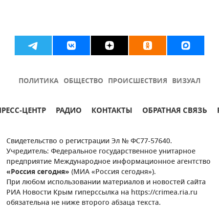
ПОЛИТИКА
ОБЩЕСТВО
ПРОИСШЕСТВИЯ
ВИЗУАЛ
ПРЕСС-ЦЕНТР
РАДИО
КОНТАКТЫ
ОБРАТНАЯ СВЯЗЬ
Свидетельство о регистрации Эл № ФС77-57640.
Учредитель: Федеральное государственное унитарное
предприятие Международное информационное агентство
«Россия сегодня»
(МИА «Россия сегодня»).
При любом использовании материалов и новостей сайта
РИА Новости Крым гиперссылка на https://crimea.ria.ru
обязательна не ниже второго абзаца текста.