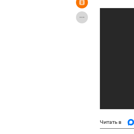
Читать в