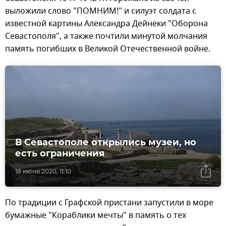
выложили слово "ПОМНИМ!" и силуэт солдата с
известной картины Александра Дейнеки "Оборона
Севастополя", а также почтили минутой молчания
память погибших в Великой Отечественной войне.
В Севастополе открылись музеи, но
есть ограничения
18 июня 2020, 11:10
По традиции с Графской пристани запустили в море
бумажные "Кораблики мечты" в память о тех