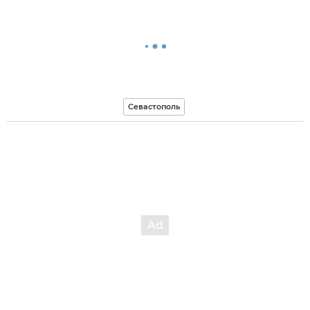
Севастополь