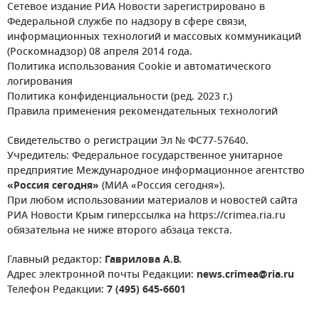
Сетевое издание РИА Новости зарегистрировано в
Федеральной службе по надзору в сфере связи,
информационных технологий и массовых коммуникаций
(Роскомнадзор) 08 апреля 2014 года.
Политика использования Cookie и автоматического
логирования
Политика конфиденциальности (ред. 2023 г.)
Правила применения рекомендательных технологий
Свидетельство о регистрации Эл № ФС77-57640.
Учредитель: Федеральное государственное унитарное
предприятие Международное информационное агентство
«Россия сегодня»
(МИА «Россия сегодня»).
При любом использовании материалов и новостей сайта
РИА Новости Крым гиперссылка на https://crimea.ria.ru
обязательна не ниже второго абзаца текста.
Главный редактор:
Гаврилова А.В.
Адрес электронной почты Редакции:
news.crimea@ria.ru
Телефон Редакции:
7 (495) 645-6601