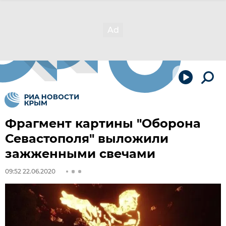
Фрагмент картины "Оборона
Севастополя" выложили
зажженными свечами
09:52 22.06.2020