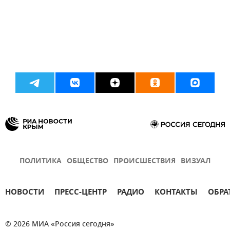
ПОЛИТИКА
ОБЩЕСТВО
ПРОИСШЕСТВИЯ
ВИЗУАЛ
НОВОСТИ
ПРЕСС-ЦЕНТР
РАДИО
КОНТАКТЫ
ОБРА
© 2026 МИА «Россия сегодня»