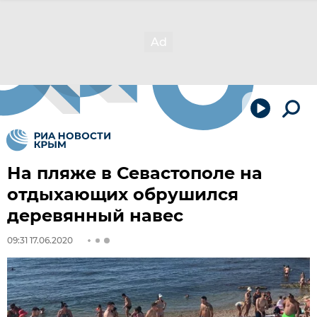
На пляже в Севастополе на
отдыхающих обрушился
деревянный навес
09:31 17.06.2020