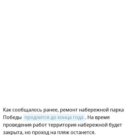
Как сообщалось ранее, ремонт набережной парка
Победы
продлится до конца года
. На время
проведения работ территория набережной будет
закрыта, но проход на пляж останется.