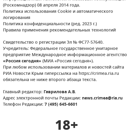
(Роскомнадзор) 08 апреля 2014 года.
Политика использования Cookie и автоматического
логирования
Политика конфиденциальности (ред. 2023 г.)
Правила применения рекомендательных технологий
Свидетельство о регистрации Эл № ФС77-57640.
Учредитель: Федеральное государственное унитарное
предприятие Международное информационное агентство
«Россия сегодня»
(МИА «Россия сегодня»).
При любом использовании материалов и новостей сайта
РИА Новости Крым гиперссылка на https://crimea.ria.ru
обязательна не ниже второго абзаца текста.
Главный редактор:
Гаврилова А.В.
Адрес электронной почты Редакции:
news.crimea@ria.ru
Телефон Редакции:
7 (495) 645-6601
18+