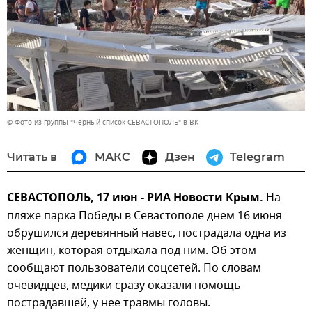
© Фото из группы "Черный список СЕВАСТОПОЛЬ" в ВК
Читать в
МАКС
Дзен
Telegram
СЕВАСТОПОЛЬ, 17 июн - РИА Новости Крым.
На
пляже парка Победы в Севастополе днем 16 июня
обрушился деревянный навес, пострадала одна из
женщин, которая отдыхала под ним. Об этом
сообщают пользователи соцсетей. По словам
очевидцев, медики сразу оказали помощь
пострадавшей, у нее травмы головы.