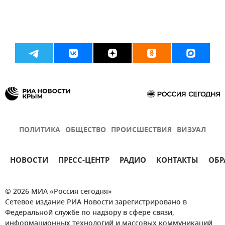
ПОЛИТИКА
ОБЩЕСТВО
ПРОИСШЕСТВИЯ
ВИЗУАЛ
НОВОСТИ
ПРЕСС-ЦЕНТР
РАДИО
КОНТАКТЫ
ОБР
© 2026 МИА «Россия сегодня»
Сетевое издание РИА Новости зарегистрировано в
Федеральной службе по надзору в сфере связи,
информационных технологий и массовых коммуникаций