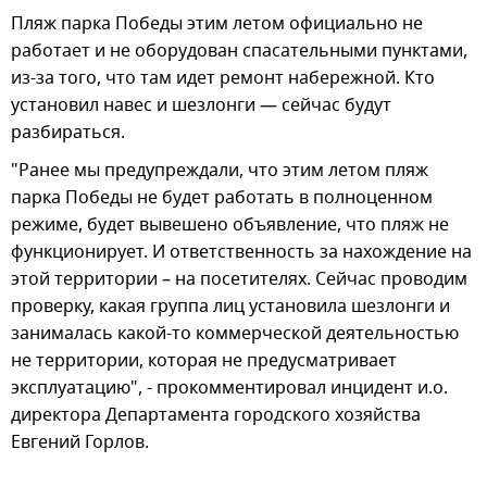
Пляж парка Победы этим летом официально не
работает и не оборудован спасательными пунктами,
из-за того, что там идет ремонт набережной. Кто
установил навес и шезлонги — сейчас будут
разбираться.
"Ранее мы предупреждали, что этим летом пляж
парка Победы не будет работать в полноценном
режиме, будет вывешено объявление, что пляж не
функционирует. И ответственность за нахождение на
этой территории – на посетителях. Сейчас проводим
проверку, какая группа лиц установила шезлонги и
занималась какой-то коммерческой деятельностью
не территории, которая не предусматривает
эксплуатацию", - прокомментировал инцидент и.о.
директора Департамента городского хозяйства
Евгений Горлов.