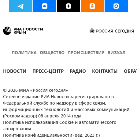
ПОЛИТИКА
ОБЩЕСТВО
ПРОИСШЕСТВИЯ
ВИЗУАЛ
НОВОСТИ
ПРЕСС-ЦЕНТР
РАДИО
КОНТАКТЫ
ОБРА
© 2026 МИА «Россия сегодня»
Сетевое издание РИА Новости зарегистрировано в
Федеральной службе по надзору в сфере связи,
информационных технологий и массовых коммуникаций
(Роскомнадзор) 08 апреля 2014 года.
Политика использования Cookie и автоматического
логирования
Политика конфиденциальности (ред. 2023 г.)