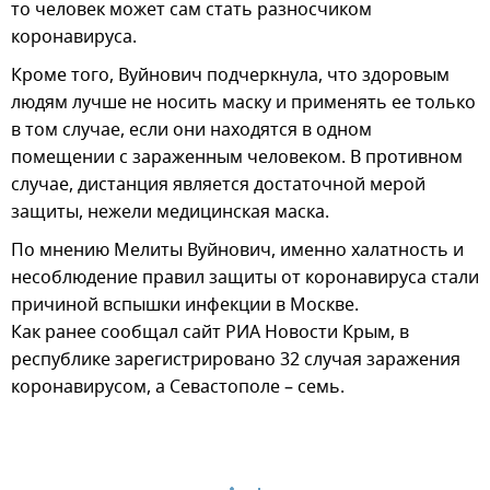
то человек может сам стать разносчиком
коронавируса.
Кроме того, Вуйнович подчеркнула, что здоровым
людям лучше не носить маску и применять ее только
в том случае, если они находятся в одном
помещении с зараженным человеком. В противном
случае, дистанция является достаточной мерой
защиты, нежели медицинская маска.
По мнению Мелиты Вуйнович, именно халатность и
несоблюдение правил защиты от коронавируса стали
причиной вспышки инфекции в Москве.
Как ранее сообщал сайт РИА Новости Крым, в
республике зарегистрировано 32 случая заражения
коронавирусом, а Севастополе – семь.