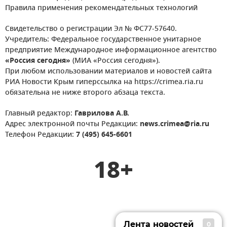
Правила применения рекомендательных технологий
Свидетельство о регистрации Эл № ФС77-57640.
Учредитель: Федеральное государственное унитарное
предприятие Международное информационное агентство
«Россия сегодня»
(МИА «Россия сегодня»).
При любом использовании материалов и новостей сайта
РИА Новости Крым гиперссылка на https://crimea.ria.ru
обязательна не ниже второго абзаца текста.
Главный редактор:
Гаврилова А.В.
Адрес электронной почты Редакции:
news.crimea@ria.ru
Телефон Редакции:
7 (495) 645-6601
18+
Лента новостей
0