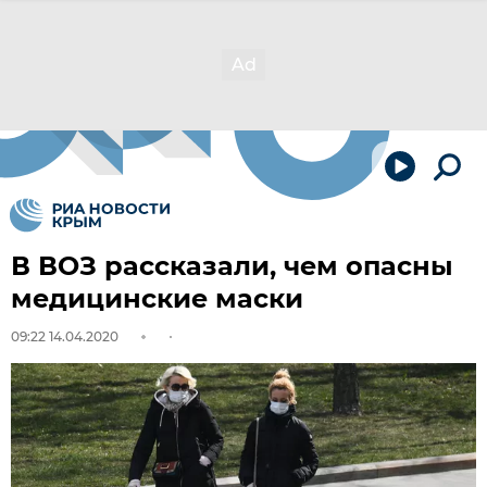
В ВОЗ рассказали, чем опасны
медицинские маски
09:22 14.04.2020