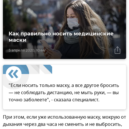
Как правильно носить медицинские
маски
5 апреля 2020, 10:44
"Если носить только маску, а все другое бросить
— не соблюдать дистанцию, не мыть руки, — вы
точно заболеете", - сказала специалист.
При этом, если уже использованную маску, мокрую от
дыхания через два часа не сменить и не выбросить,