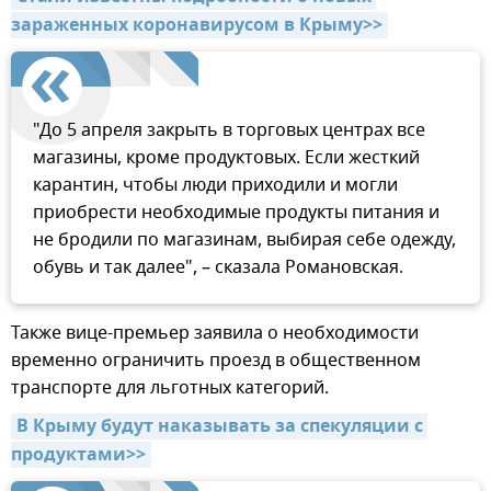
зараженных коронавирусом в Крыму>>
"До 5 апреля закрыть в торговых центрах все
магазины, кроме продуктовых. Если жесткий
карантин, чтобы люди приходили и могли
приобрести необходимые продукты питания и
не бродили по магазинам, выбирая себе одежду,
обувь и так далее", – сказала Романовская.
Также вице-премьер заявила о необходимости
временно ограничить проезд в общественном
транспорте для льготных категорий.
В Крыму будут наказывать за спекуляции с 
продуктами>>