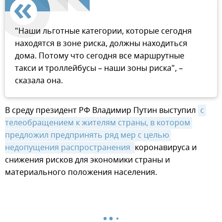
"Наши льготные категории, которые сегодня
находятся в зоне риска, должны находиться
дома. Потому что сегодня все маршрутные
такси и троллейбусы – наши зоны риска", –
сказала она.
В среду президент РФ Владимир Путин выступил
с 
телеобращением к жителям страны, в котором 
предложил предпринять ряд мер с целью 
недопущения распространения 
коронавируса и
снижения рисков для экономики страны и
материального положения населения.