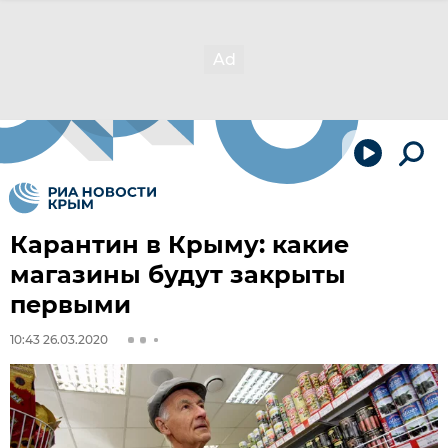
Карантин в Крыму: какие
магазины будут закрыты
первыми
10:43 26.03.2020