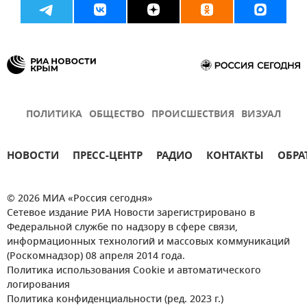
ПОЛИТИКА
ОБЩЕСТВО
ПРОИСШЕСТВИЯ
ВИЗУАЛ
НОВОСТИ
ПРЕСС-ЦЕНТР
РАДИО
КОНТАКТЫ
ОБРА
© 2026 МИА «Россия сегодня»
Сетевое издание РИА Новости зарегистрировано в
Федеральной службе по надзору в сфере связи,
информационных технологий и массовых коммуникаций
(Роскомнадзор) 08 апреля 2014 года.
Политика использования Cookie и автоматического
логирования
Политика конфиденциальности (ред. 2023 г.)