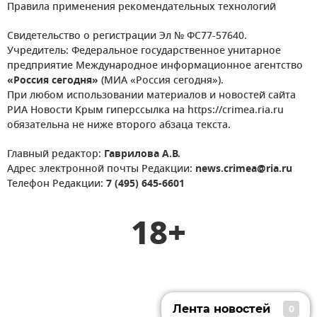
Правила применения рекомендательных технологий
Свидетельство о регистрации Эл № ФС77-57640.
Учредитель: Федеральное государственное унитарное
предприятие Международное информационное агентство
«Россия сегодня»
(МИА «Россия сегодня»).
При любом использовании материалов и новостей сайта
РИА Новости Крым гиперссылка на https://crimea.ria.ru
обязательна не ниже второго абзаца текста.
Главный редактор:
Гаврилова А.В.
Адрес электронной почты Редакции:
news.crimea@ria.ru
Телефон Редакции:
7 (495) 645-6601
18+
Лента новостей
0