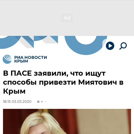
В ПАСЕ заявили, что ищут
способы привезти Миятович в
Крым
18:15 03.03.2020