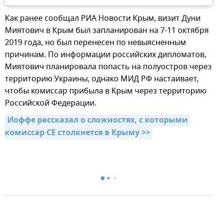
Как ранее сообщал РИА Новости Крым, визит Дуни
Миятович в Крым был запланирован на 7-11 октября
2019 года, но был перенесен по невыясненным
причинам. По информации российских дипломатов,
Миятович планировала попасть на полуостров через
территорию Украины, однако МИД РФ настаивает,
чтобы комиссар прибыла в Крым через территорию
Российской Федерации.
Иоффе рассказал о сложностях, с которыми 
комиссар СЕ столкнется в Крыму >>