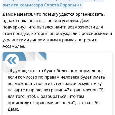
визита комиссара Совета Европы >>
Дамс надеется, что поездку удастся организовать,
однако пока не ясны сроки и условия. Дамс
подчеркнул, что пытался найти возможности для
этой поездки, которые он обсуждали с российскими и
украинскими дипломатами в рамках встречи в
Ассамблее.
"Я думаю, что это будет более чем нормально,
если комиссар по правам человека будет иметь
возможность посетить географическую точку
на карте в пределах границ 47 стран-членов СЕ
для того, чтобы разобраться, что там
происходит с правами человека", - сказал Рик
Дамс.