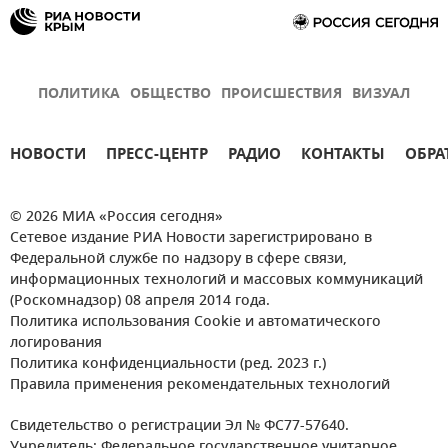
ПОЛИТИКА
ОБЩЕСТВО
ПРОИСШЕСТВИЯ
ВИЗУАЛ
НОВОСТИ
ПРЕСС-ЦЕНТР
РАДИО
КОНТАКТЫ
ОБРА
© 2026 МИА «Россия сегодня»
Сетевое издание РИА Новости зарегистрировано в
Федеральной службе по надзору в сфере связи,
информационных технологий и массовых коммуникаций
(Роскомнадзор) 08 апреля 2014 года.
Политика использования Cookie и автоматического
логирования
Политика конфиденциальности (ред. 2023 г.)
Правила применения рекомендательных технологий
Свидетельство о регистрации Эл № ФС77-57640.
Учредитель: Федеральное государственное унитарное