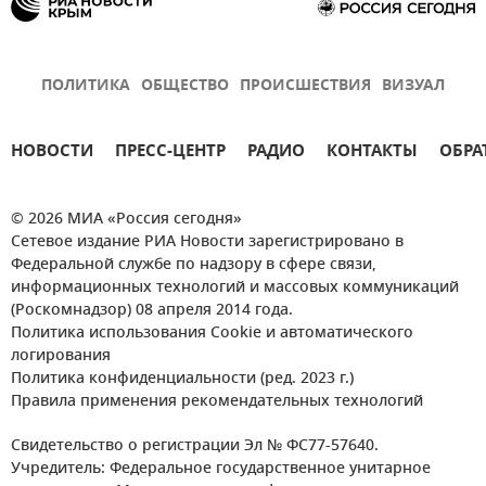
ПОЛИТИКА
ОБЩЕСТВО
ПРОИСШЕСТВИЯ
ВИЗУАЛ
НОВОСТИ
ПРЕСС-ЦЕНТР
РАДИО
КОНТАКТЫ
ОБРА
© 2026 МИА «Россия сегодня»
Сетевое издание РИА Новости зарегистрировано в
Федеральной службе по надзору в сфере связи,
информационных технологий и массовых коммуникаций
(Роскомнадзор) 08 апреля 2014 года.
Политика использования Cookie и автоматического
логирования
Политика конфиденциальности (ред. 2023 г.)
Правила применения рекомендательных технологий
Свидетельство о регистрации Эл № ФС77-57640.
Учредитель: Федеральное государственное унитарное