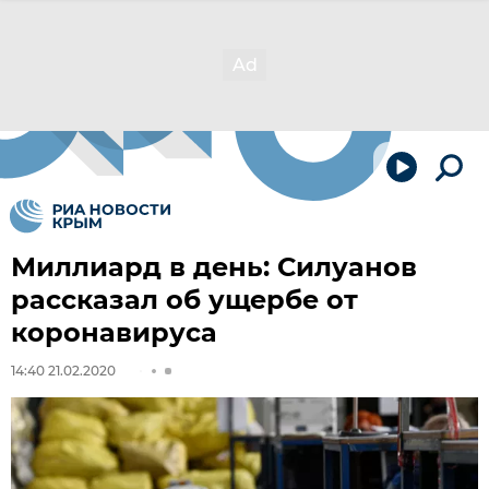
Миллиард в день: Силуанов
рассказал об ущербе от
коронавируса
14:40 21.02.2020