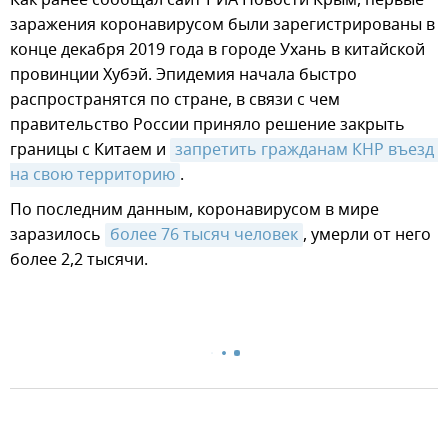
заражения коронавирусом были зарегистрированы в
конце декабря 2019 года в городе Ухань в китайской
провинции Хубэй. Эпидемия начала быстро
распространятся по стране, в связи с чем
правительство России приняло решение закрыть
границы с Китаем и
запретить гражданам КНР въезд 
на свою территорию
.
По последним данным, коронавирусом в мире
заразилось
более 76 тысяч человек
, умерли от него
более 2,2 тысячи.