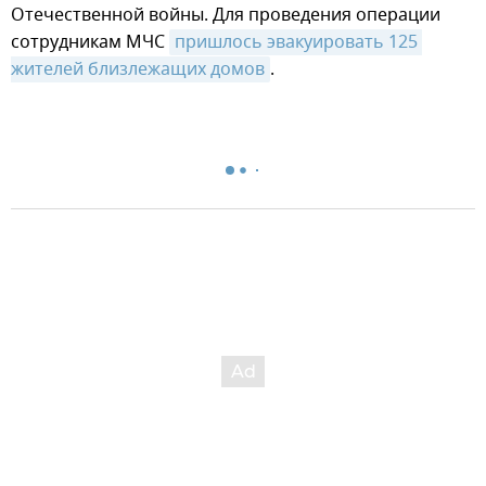
Отечественной войны. Для проведения операции
сотрудникам МЧС
пришлось эвакуировать 125 
жителей близлежащих домов
.