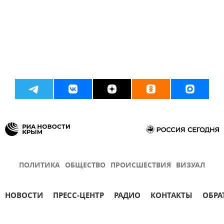
ПОЛИТИКА
ОБЩЕСТВО
ПРОИСШЕСТВИЯ
ВИЗУАЛ
НОВОСТИ
ПРЕСС-ЦЕНТР
РАДИО
КОНТАКТЫ
ОБРА