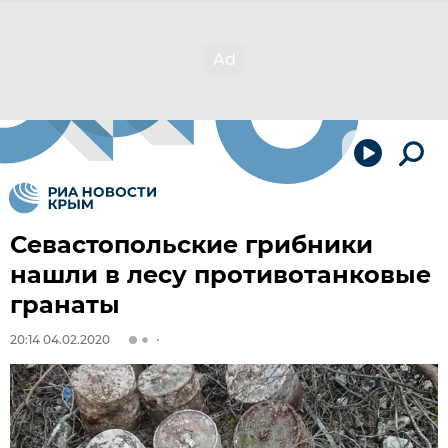
Севастопольские грибники
нашли в лесу противотанковые
гранаты
20:14 04.02.2020