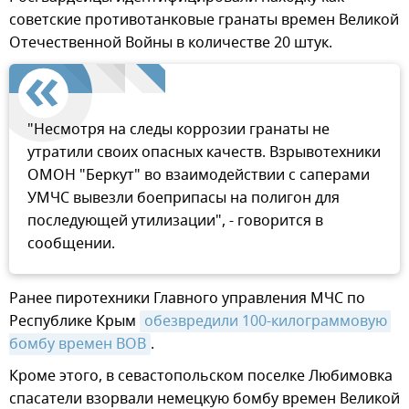
советские противотанковые гранаты времен Великой
Отечественной Войны в количестве 20 штук.
"Несмотря на следы коррозии гранаты не
утратили своих опасных качеств. Взрывотехники
ОМОН "Беркут" во взаимодействии с саперами
УМЧС вывезли боеприпасы на полигон для
последующей утилизации", - говорится в
сообщении.
Ранее пиротехники Главного управления МЧС по
Республике Крым
обезвредили 100-килограммовую 
бомбу времен ВОВ
.
Кроме этого, в севастопольском поселке Любимовка
спасатели взорвали немецкую бомбу времен Великой