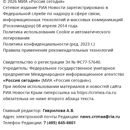
© 2026 МИА «Россия сегодня»
Сетевое издание РИА Новости зарегистрировано в
Федеральной службе по надзору в сфере связи,
информационных технологий и массовых коммуникаций
(Роскомнадзор) 08 апреля 2014 года.
Политика использования Cookie и автоматического
логирования
Политика конфиденциальности (ред. 2023 г.)
Правила применения рекомендательных технологий
Свидетельство о регистрации Эл № ФС77-57640.
Учредитель: Федеральное государственное унитарное
предприятие Международное информационное агентство
«Россия сегодня»
(МИА «Россия сегодня»).
При любом использовании материалов и новостей сайта
РИА Новости Крым гиперссылка на https://crimea.ria.ru
обязательна не ниже второго абзаца текста.
Главный редактор:
Гаврилова А.В.
Адрес электронной почты Редакции:
news.crimea@ria.ru
Телефон Редакции:
7 (495) 645-6601