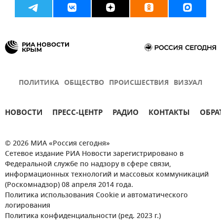
ПОЛИТИКА
ОБЩЕСТВО
ПРОИСШЕСТВИЯ
ВИЗУАЛ
НОВОСТИ
ПРЕСС-ЦЕНТР
РАДИО
КОНТАКТЫ
ОБРА
© 2026 МИА «Россия сегодня»
Сетевое издание РИА Новости зарегистрировано в
Федеральной службе по надзору в сфере связи,
информационных технологий и массовых коммуникаций
(Роскомнадзор) 08 апреля 2014 года.
Политика использования Cookie и автоматического
логирования
Политика конфиденциальности (ред. 2023 г.)