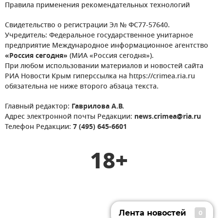
Правила применения рекомендательных технологий
Свидетельство о регистрации Эл № ФС77-57640.
Учредитель: Федеральное государственное унитарное
предприятие Международное информационное агентство
«Россия сегодня»
(МИА «Россия сегодня»).
При любом использовании материалов и новостей сайта
РИА Новости Крым гиперссылка на https://crimea.ria.ru
обязательна не ниже второго абзаца текста.
Главный редактор:
Гаврилова А.В.
Адрес электронной почты Редакции:
news.crimea@ria.ru
Телефон Редакции:
7 (495) 645-6601
18+
Лента новостей
0