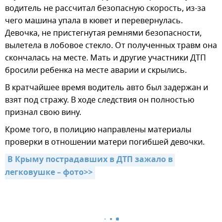
водитель не рассчитал безопасную скорость, из-за
чего машина упала в кювет и перевернулась.
Девочка, не пристегнутая ремнями безопасности,
вылетела в лобовое стекло. От полученных травм она
скончалась на месте. Мать и другие участники ДТП
бросили ребенка на месте аварии и скрылись.
В кратчайшее время водитель авто был задержан и
взят под стражу. В ходе следствия он полностью
признал свою вину.
Кроме того, в полицию направлены материалы
проверки в отношении матери погибшей девочки.
В Крыму пострадавших в ДТП зажало в 
легковушке – фото>>