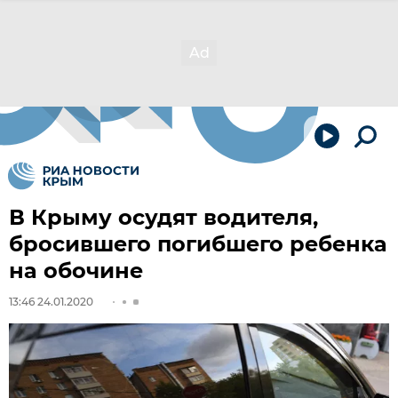
В Крыму осудят водителя,
бросившего погибшего ребенка
на обочине
13:46 24.01.2020