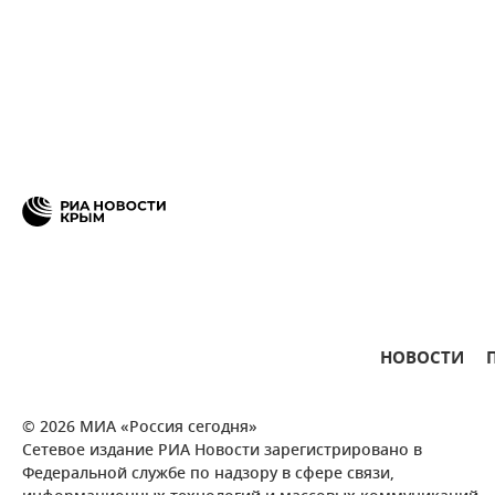
НОВОСТИ
© 2026 МИА «Россия сегодня»
Сетевое издание РИА Новости зарегистрировано в
Федеральной службе по надзору в сфере связи,