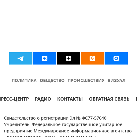
ПОЛИТИКА
ОБЩЕСТВО
ПРОИСШЕСТВИЯ
ВИЗУАЛ
ПРЕСС-ЦЕНТР
РАДИО
КОНТАКТЫ
ОБРАТНАЯ СВЯЗЬ
Свидетельство о регистрации Эл № ФС77-57640.
Учредитель: Федеральное государственное унитарное
предприятие Международное информационное агентство