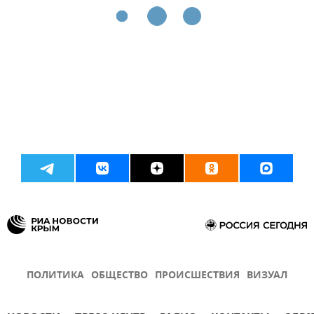
ПОЛИТИКА
ОБЩЕСТВО
ПРОИСШЕСТВИЯ
ВИЗУАЛ