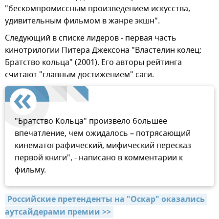
"бескомпромиссным произведением искусства,
удивительным фильмом в жанре экшн".
Следующий в списке лидеров - первая часть
кинотрилогии Питера Джексона "Властелин колец:
Братство кольца" (2001). Его авторы рейтинга
считают "главным достижением" саги.
"Братство Кольца" произвело большее
впечатление, чем ожидалось – потрясающий
кинематографический, мифический пересказ
первой книги", - написано в комментарии к
фильму.
Российские претенденты на "Оскар" оказались 
аутсайдерами премии >>