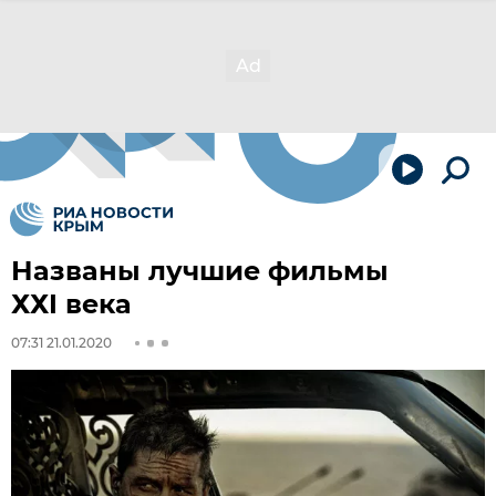
Названы лучшие фильмы
ХХI века
07:31 21.01.2020