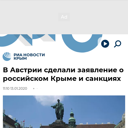
В Австрии сделали заявление о
российском Крыме и санкциях
11:10 13.01.2020