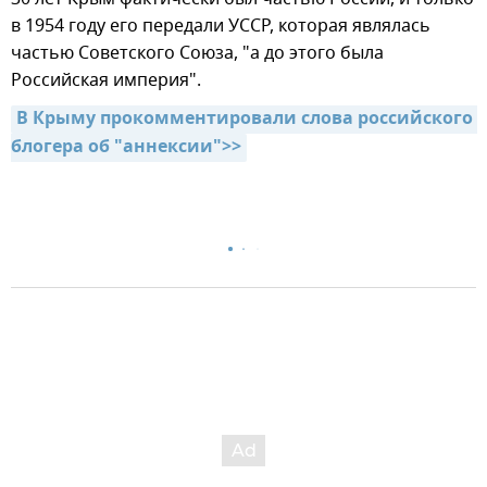
в 1954 году его передали УССР, которая являлась
частью Советского Союза, "а до этого была
Российская империя".
В Крыму прокомментировали слова российского 
блогера об "аннексии">>