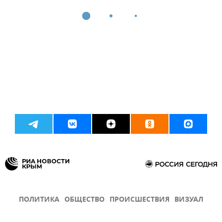
ПОЛИТИКА
ОБЩЕСТВО
ПРОИСШЕСТВИЯ
ВИЗУАЛ