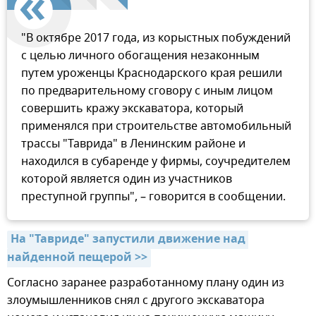
"В октябре 2017 года, из корыстных побуждений
с целью личного обогащения незаконным
путем уроженцы Краснодарского края решили
по предварительному сговору с иным лицом
совершить кражу экскаватора, который
применялся при строительстве автомобильный
трассы "Таврида" в Ленинским районе и
находился в субаренде у фирмы, соучредителем
которой является один из участников
преступной группы", – говорится в сообщении.
На "Тавриде" запустили движение над 
найденной пещерой >>
Согласно заранее разработанному плану один из
злоумышленников снял с другого экскаватора