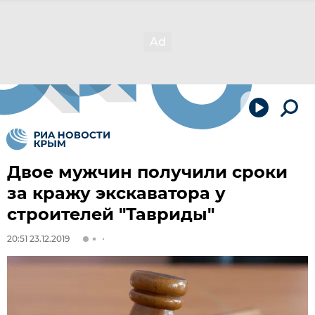
Двое мужчин получили сроки
за кражу экскаватора у
строителей "Тавриды"
20:51 23.12.2019