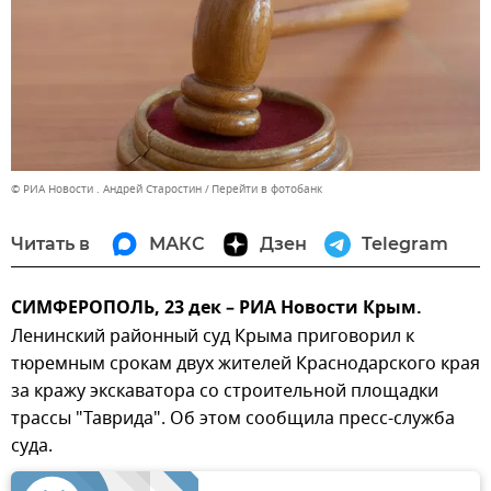
© РИА Новости . Андрей Старостин
Перейти в фотобанк
Читать в
МАКС
Дзен
Telegram
СИМФЕРОПОЛЬ, 23 дек – РИА Новости Крым.
Ленинский районный суд Крыма приговорил к
тюремным срокам двух жителей Краснодарского края
за кражу экскаватора со строительной площадки
трассы "Таврида". Об этом сообщила пресс-служба
суда.