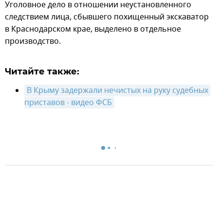
Уголовное дело в отношении неустановленного
следствием лица, сбывшего похищенный экскаватор
в Краснодарском крае, выделено в отдельное
производство.
Читайте также:
В Крыму задержали нечистых на руку судебных 
приставов - видео ФСБ