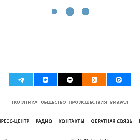
ПОЛИТИКА
ОБЩЕСТВО
ПРОИСШЕСТВИЯ
ВИЗУАЛ
ПРЕСС-ЦЕНТР
РАДИО
КОНТАКТЫ
ОБРАТНАЯ СВЯЗЬ