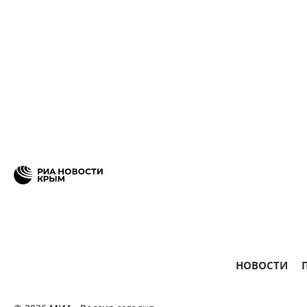
НОВОСТИ