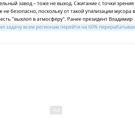
льный завод – тоже не выход. Сжигание с точки зрения
е не безопасно, поскольку от такой утилизации мусора 
есть "выхлоп в атмосферу". Ранее президент Владимир
ил задачу всем регионам перейти на 60% перерабатыва