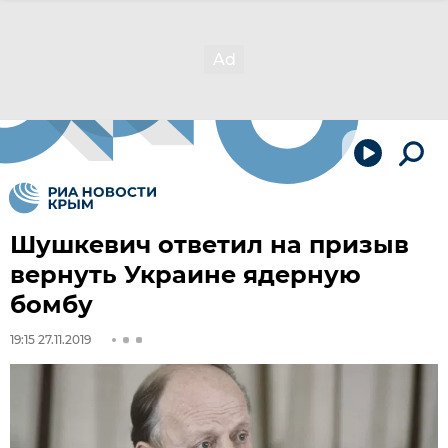
Шушкевич ответил на призыв
вернуть Украине ядерную
бомбу
19:15 27.11.2019