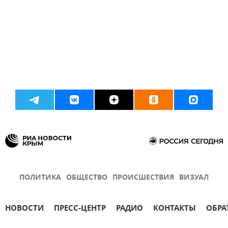
ПОЛИТИКА
ОБЩЕСТВО
ПРОИСШЕСТВИЯ
ВИЗУАЛ
НОВОСТИ
ПРЕСС-ЦЕНТР
РАДИО
КОНТАКТЫ
ОБРА