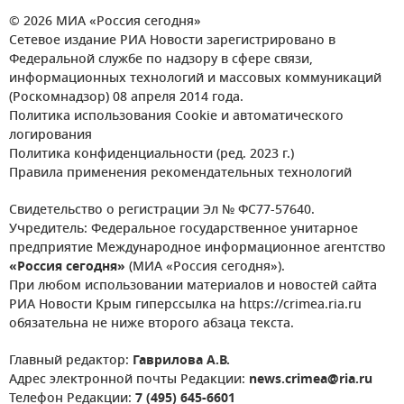
© 2026 МИА «Россия сегодня»
Сетевое издание РИА Новости зарегистрировано в
Федеральной службе по надзору в сфере связи,
информационных технологий и массовых коммуникаций
(Роскомнадзор) 08 апреля 2014 года.
Политика использования Cookie и автоматического
логирования
Политика конфиденциальности (ред. 2023 г.)
Правила применения рекомендательных технологий
Свидетельство о регистрации Эл № ФС77-57640.
Учредитель: Федеральное государственное унитарное
предприятие Международное информационное агентство
«Россия сегодня»
(МИА «Россия сегодня»).
При любом использовании материалов и новостей сайта
РИА Новости Крым гиперссылка на https://crimea.ria.ru
обязательна не ниже второго абзаца текста.
Главный редактор:
Гаврилова А.В.
Адрес электронной почты Редакции:
news.crimea@ria.ru
Телефон Редакции:
7 (495) 645-6601