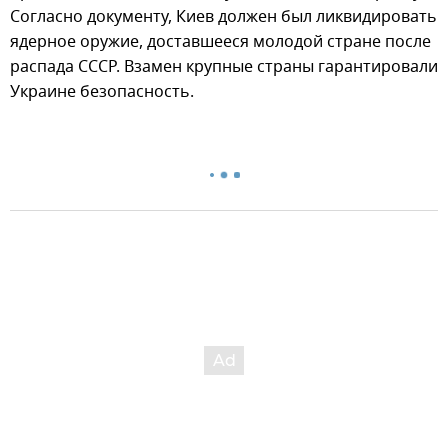
Согласно документу, Киев должен был ликвидировать
ядерное оружие, доставшееся молодой стране после
распада СССР. Взамен крупные страны гарантировали
Украине безопасность.