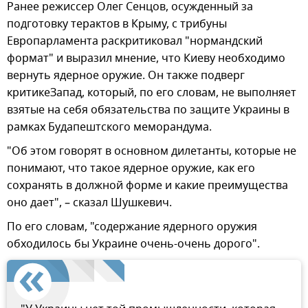
Ранее режиссер Олег Сенцов, осужденный за
подготовку терактов в Крыму, с трибуны
Европарламента раскритиковал "нормандский
формат" и выразил мнение, что Киеву необходимо
вернуть ядерное оружие. Он также подверг
критикеЗапад, который, по его словам, не выполняет
взятые на себя обязательства по защите Украины в
рамках Будапештского меморандума.
"Об этом говорят в основном дилетанты, которые не
понимают, что такое ядерное оружие, как его
сохранять в должной форме и какие преимущества
оно дает", – сказал Шушкевич.
По его словам, "содержание ядерного оружия
обходилось бы Украине очень-очень дорого".