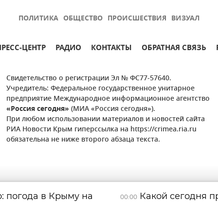
ПОЛИТИКА
ОБЩЕСТВО
ПРОИСШЕСТВИЯ
ВИЗУАЛ
ПРЕСС-ЦЕНТР
РАДИО
КОНТАКТЫ
ОБРАТНАЯ СВЯЗЬ
Свидетельство о регистрации Эл № ФС77-57640.
Учредитель: Федеральное государственное унитарное
предприятие Международное информационное агентство
«Россия сегодня»
(МИА «Россия сегодня»).
При любом использовании материалов и новостей сайта
РИА Новости Крым гиперссылка на https://crimea.ria.ru
обязательна не ниже второго абзаца текста.
: погода в Крыму на
Какой сегодня пр
00:00