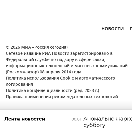
НОВОСТИ
© 2026 МИА «Россия сегодня»
Сетевое издание РИА Новости зарегистрировано в
Федеральной службе по надзору в сфере связи,
информационных технологий и массовых коммуникаций
(Роскомнадзор) 08 апреля 2014 года.
Политика использования Cookie и автоматического
логирования
Политика конфиденциальности (ред. 2023 г.)
Правила применения рекомендательных технологий
Аномально жарко
Лента новостей
00:01
субботу