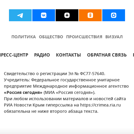
ПОЛИТИКА
ОБЩЕСТВО
ПРОИСШЕСТВИЯ
ВИЗУАЛ
ПРЕСС-ЦЕНТР
РАДИО
КОНТАКТЫ
ОБРАТНАЯ СВЯЗЬ
Свидетельство о регистрации Эл № ФС77-57640.
Учредитель: Федеральное государственное унитарное
предприятие Международное информационное агентство
«Россия сегодня»
(МИА «Россия сегодня»).
При любом использовании материалов и новостей сайта
РИА Новости Крым гиперссылка на https://crimea.ria.ru
обязательна не ниже второго абзаца текста.