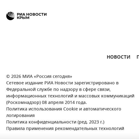
НОВОСТИ
© 2026 МИА «Россия сегодня»
Сетевое издание РИА Новости зарегистрировано в
Федеральной службе по надзору в сфере связи,
информационных технологий и массовых коммуникаций
(Роскомнадзор) 08 апреля 2014 года.
Политика использования Cookie и автоматического
логирования
Политика конфиденциальности (ред. 2023 г.)
Правила применения рекомендательных технологий