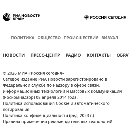
ПОЛИТИКА
ОБЩЕСТВО
ПРОИСШЕСТВИЯ
ВИЗУАЛ
НОВОСТИ
ПРЕСС-ЦЕНТР
РАДИО
КОНТАКТЫ
ОБРА
© 2026 МИА «Россия сегодня»
Сетевое издание РИА Новости зарегистрировано в
Федеральной службе по надзору в сфере связи,
информационных технологий и массовых коммуникаций
(Роскомнадзор) 08 апреля 2014 года.
Политика использования Cookie и автоматического
логирования
Политика конфиденциальности (ред. 2023 г.)
Правила применения рекомендательных технологий