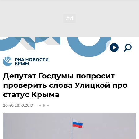
Депутат Госдумы попросит
проверить слова Улицкой про
статус Крыма
20:40 28.10.2019