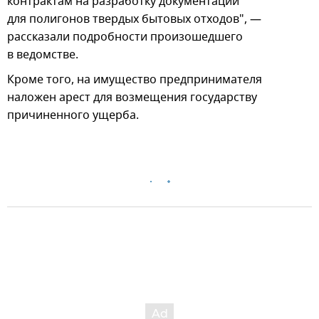
контрактам на разработку документации
для полигонов твердых бытовых отходов", —
рассказали подробности произошедшего
в ведомстве.
Кроме того, на имущество предпринимателя
наложен арест для возмещения государству
причиненного ущерба.