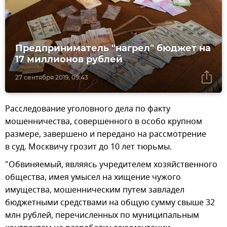
Предприниматель "нагрел" бюджет на
17 миллионов рублей
27 сентября 2019, 09:43
Расследование уголовного дела по факту
мошенничества, совершенного в особо крупном
размере, завершено и передано на рассмотрение
в суд. Москвичу грозит до 10 лет тюрьмы.
"Обвиняемый, являясь учредителем хозяйственного
общества, имея умысел на хищение чужого
имущества, мошенническим путем завладел
бюджетными средствами на общую сумму свыше 32
млн рублей, перечисленных по муниципальным