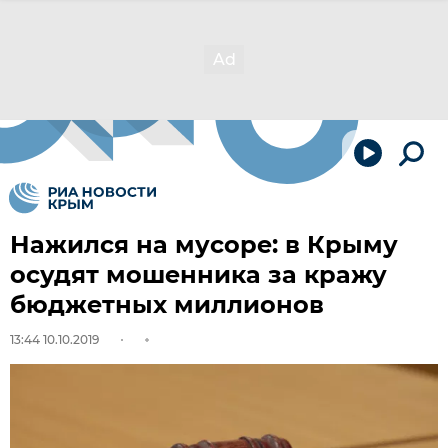
Нажился на мусоре: в Крыму
осудят мошенника за кражу
бюджетных миллионов
13:44 10.10.2019