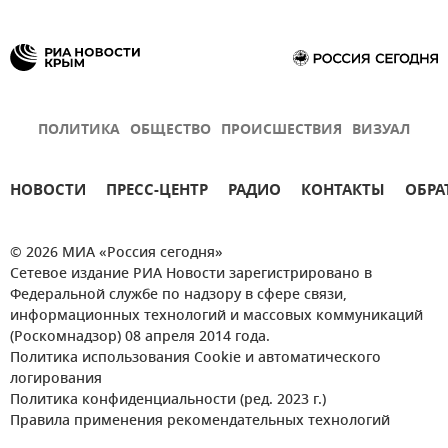
ПОЛИТИКА
ОБЩЕСТВО
ПРОИСШЕСТВИЯ
ВИЗУАЛ
НОВОСТИ
ПРЕСС-ЦЕНТР
РАДИО
КОНТАКТЫ
ОБРА
© 2026 МИА «Россия сегодня»
Сетевое издание РИА Новости зарегистрировано в
Федеральной службе по надзору в сфере связи,
информационных технологий и массовых коммуникаций
(Роскомнадзор) 08 апреля 2014 года.
Политика использования Cookie и автоматического
логирования
Политика конфиденциальности (ред. 2023 г.)
Правила применения рекомендательных технологий