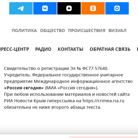
ПОЛИТИКА
ОБЩЕСТВО
ПРОИСШЕСТВИЯ
ВИЗУАЛ
ПРЕСС-ЦЕНТР
РАДИО
КОНТАКТЫ
ОБРАТНАЯ СВЯЗЬ
Свидетельство о регистрации Эл № ФС77-57640.
Учредитель: Федеральное государственное унитарное
предприятие Международное информационное агентство
«Россия сегодня»
(МИА «Россия сегодня»).
При любом использовании материалов и новостей сайта
РИА Новости Крым гиперссылка на https://crimea.ria.ru
обязательна не ниже второго абзаца текста.