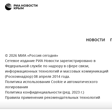
НОВОСТИ
© 2026 МИА «Россия сегодня»
Сетевое издание РИА Новости зарегистрировано в
Федеральной службе по надзору в сфере связи,
информационных технологий и массовых коммуникаций
(Роскомнадзор) 08 апреля 2014 года.
Политика использования Cookie и автоматического
логирования
Политика конфиденциальности (ред. 2023 г.)
Правила применения рекомендательных технологий