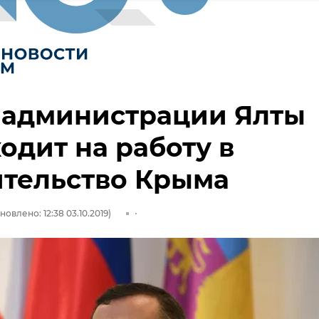
 администрации Ялты
одит на работу в
ительство Крыма
новлено: 12:38 03.10.2019)