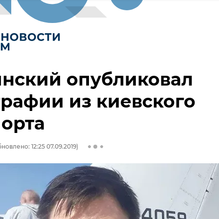
нский опубликовал
рафии из киевского
порта
новлено: 12:25 07.09.2019)