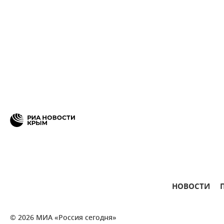
НОВОСТИ
© 2026 МИА «Россия сегодня»