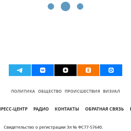
ПОЛИТИКА
ОБЩЕСТВО
ПРОИСШЕСТВИЯ
ВИЗУАЛ
ПРЕСС-ЦЕНТР
РАДИО
КОНТАКТЫ
ОБРАТНАЯ СВЯЗЬ
Свидетельство о регистрации Эл № ФС77-57640.