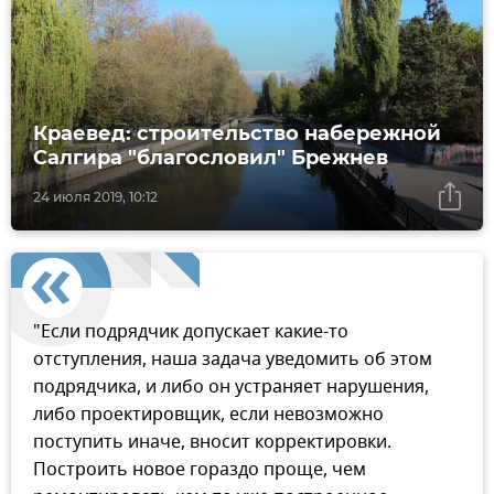
Краевед: строительство набережной
Салгира "благословил" Брежнев
24 июля 2019, 10:12
"Если подрядчик допускает какие-то
отступления, наша задача уведомить об этом
подрядчика, и либо он устраняет нарушения,
либо проектировщик, если невозможно
поступить иначе, вносит корректировки.
Построить новое гораздо проще, чем