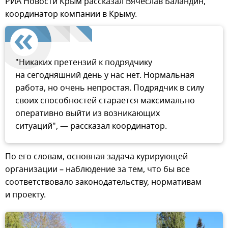
РИА Новости Крым рассказал Вячеслав Баландин,
координатор компании в Крыму.
"Никаких претензий к подрядчику
на сегодняшний день у нас нет. Нормальная
работа, но очень непростая. Подрядчик в силу
своих способностей старается максимально
оперативно выйти из возникающих
ситуаций", — рассказал координатор.
По его словам, основная задача курирующей
организации – наблюдение за тем, что бы все
соответствовало законодательству, нормативам
и проекту.