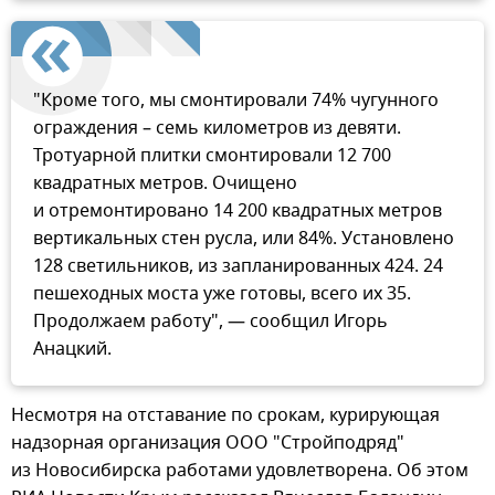
"Кроме того, мы смонтировали 74% чугунного
ограждения – семь километров из девяти.
Тротуарной плитки смонтировали 12 700
квадратных метров. Очищено
и отремонтировано 14 200 квадратных метров
вертикальных стен русла, или 84%. Установлено
128 светильников, из запланированных 424. 24
пешеходных моста уже готовы, всего их 35.
Продолжаем работу", — сообщил Игорь
Анацкий.
Несмотря на отставание по срокам, курирующая
надзорная организация ООО "Стройподряд"
из Новосибирска работами удовлетворена. Об этом