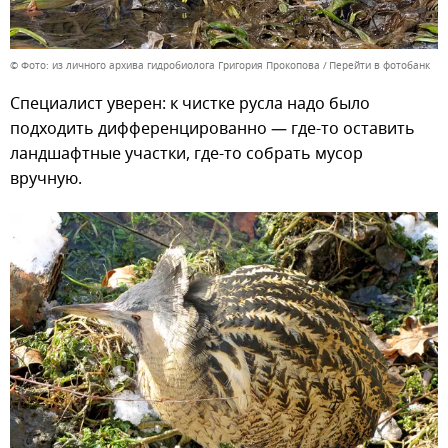
© Фото: из личного архива гидробиолога Григория Прокопова
Перейти в фотобанк
Специалист уверен: к чистке русла надо было
подходить дифференцированно — где-то оставить
ландшафтные участки, где-то собрать мусор
вручную.