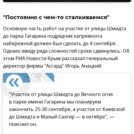
"Постоянно с чем-то сталкиваемся"
Основную часть работ на участке от улицы Шмидта
до парка Гагарина подрядчик капремонта
набережной должен был сделать до 4 сентября.
Однако ввиду ряда сложностей сроки сдвинулись. Об
этом РИА Новости Крым рассказал генеральный
директор фирмы "Асгард" Игорь Анацкий.
"Участок от улицы Шмидта до Вечного огня
в парке имени Гагарина мы планируем
закончить 25-30 сентября, а участок от Киевской
до Шмидта и Малый Салгир — в октябре", —
пояснил он.