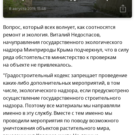
8 августа 2019, 15:46
Вопрос, который всех волнует, как соотносятся
ремонт и экология. Виталий Недоспасов,
начуправления государственного экологического
надзора Минприроды Крыма подчеркнул, что в силу
ряда обстоятельств министерство к проверкам
на объекте не привлекалось.
"Градостроительный кодекс запрещает проведение
каких-либо дополнительных мероприятий, в том
числе, экологического надзора, если предусмотрено
осуществление государственного строительного
надзора. Поэтому все материалы мы направляли
именно в эту службу. Вместе с тем именно мы
проводили мероприятия по поводу возможного
уничтожения объектов растительного мира,