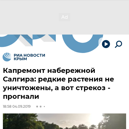
Капремонт набережной
Салгира: редкие растения не
уничтожены, а вот стрекоз -
прогнали
18:58 04.09.2019