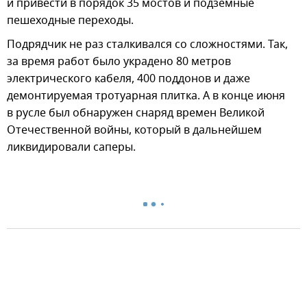
и привести в порядок 35 мостов и подземные
пешеходные переходы.
Подрядчик не раз сталкивался со сложностями. Так,
за время работ было украдено 80 метров
электрического кабеля, 400 поддонов и даже
демонтируемая тротуарная плитка. А в конце июня
в русле был обнаружен снаряд времен Великой
Отечественной войны, который в дальнейшем
ликвидировали саперы.