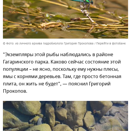
© Фото: из личного архива гидробиолога Григория Прокопова
Перейти в фотобанк
"Экземпляры этой рыбы наблюдались в районе
Гагаринского парка. Каково сейчас состояние этой
популяции – не ясно, поскольку ему нужны плесы,
ямы с корнями деревьев. Там, где просто бетонная
плита, он жить не будет", — пояснил Григорий
Прокопов.