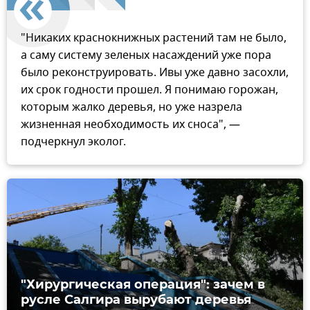
"Никаких краснокнижных растений там не было,
а саму систему зеленых насаждений уже пора
было реконструировать. Ивы уже давно засохли,
их срок годности прошел. Я понимаю горожан,
которым жалко деревья, но уже назрела
жизненная необходимость их сноса", —
подчеркнул эколог.
"Хирургическая операция": зачем в
русле Салгира вырубают деревья