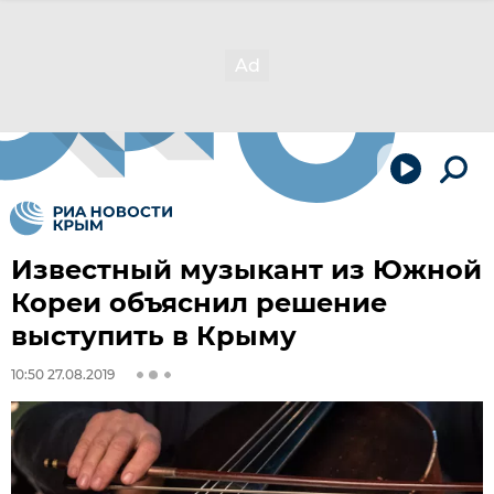
Известный музыкант из Южной
Кореи объяснил решение
выступить в Крыму
10:50 27.08.2019