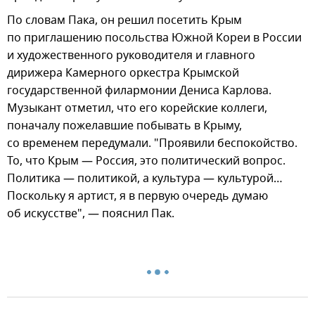
По словам Пака, он решил посетить Крым
по приглашению посольства Южной Кореи в России
и художественного руководителя и главного
дирижера Камерного оркестра Крымской
государственной филармонии Дениса Карлова.
Музыкант отметил, что его корейские коллеги,
поначалу пожелавшие побывать в Крыму,
со временем передумали. "Проявили беспокойство.
То, что Крым — Россия, это политический вопрос.
Политика — политикой, а культура — культурой…
Поскольку я артист, я в первую очередь думаю
об искусстве", — пояснил Пак.