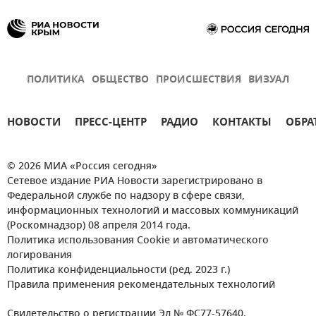
ПОЛИТИКА
ОБЩЕСТВО
ПРОИСШЕСТВИЯ
ВИЗУАЛ
НОВОСТИ
ПРЕСС-ЦЕНТР
РАДИО
КОНТАКТЫ
ОБРА
© 2026 МИА «Россия сегодня»
Сетевое издание РИА Новости зарегистрировано в
Федеральной службе по надзору в сфере связи,
информационных технологий и массовых коммуникаций
(Роскомнадзор) 08 апреля 2014 года.
Политика использования Cookie и автоматического
логирования
Политика конфиденциальности (ред. 2023 г.)
Правила применения рекомендательных технологий
Свидетельство о регистрации Эл № ФС77-57640.