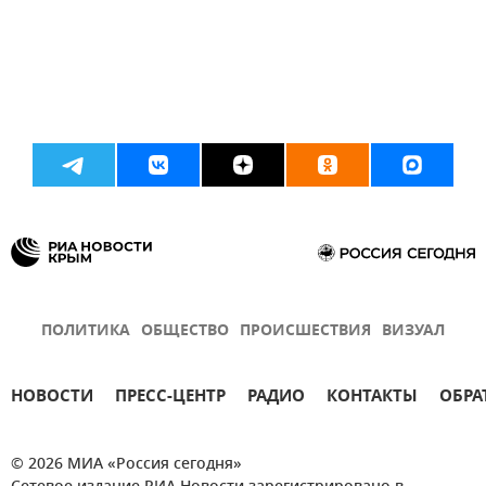
ПОЛИТИКА
ОБЩЕСТВО
ПРОИСШЕСТВИЯ
ВИЗУАЛ
НОВОСТИ
ПРЕСС-ЦЕНТР
РАДИО
КОНТАКТЫ
ОБРА
© 2026 МИА «Россия сегодня»