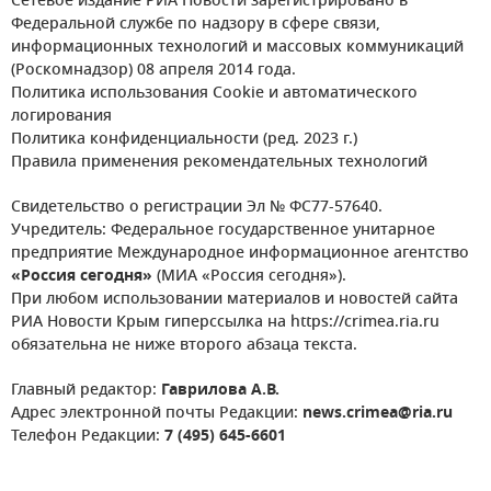
Сетевое издание РИА Новости зарегистрировано в
Федеральной службе по надзору в сфере связи,
информационных технологий и массовых коммуникаций
(Роскомнадзор) 08 апреля 2014 года.
Политика использования Cookie и автоматического
логирования
Политика конфиденциальности (ред. 2023 г.)
Правила применения рекомендательных технологий
Свидетельство о регистрации Эл № ФС77-57640.
Учредитель: Федеральное государственное унитарное
предприятие Международное информационное агентство
«Россия сегодня»
(МИА «Россия сегодня»).
При любом использовании материалов и новостей сайта
РИА Новости Крым гиперссылка на https://crimea.ria.ru
обязательна не ниже второго абзаца текста.
Главный редактор:
Гаврилова А.В.
Адрес электронной почты Редакции:
news.crimea@ria.ru
Телефон Редакции:
7 (495) 645-6601