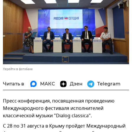
Перейти в фотобанк
Читать в
МАКС
Дзен
Telegram
Пресс-конференция, посвященная проведению
Международного фестиваля исполнителей
классической музыки "Dialog classica".
С 28 по 31 августа в Крыму пройдет Международный