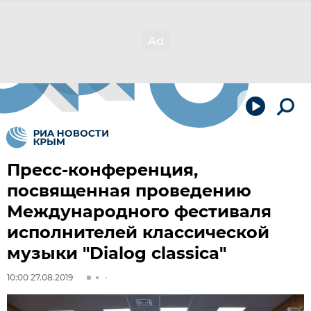
Пресс-конференция,
посвященная проведению
Международного фестиваля
исполнителей классической
музыки "Dialog classica"
10:00 27.08.2019