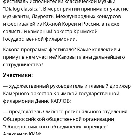
фестиваль исполнителей классической музыки
"Dialog classica". В мероприятии принимают участие
музыканты, Лауреаты Международных конкурсов
и фестивалей из Южной Кореи и России, а также
солисты и камерный оркестр Крымской
Государственной филармонии.
Какова программа фестиваля? Какие коллективы
примут в нем участие? Каковы планы дальнейшего
сотрудничества?
Участники:
— художественный руководитель и главный дирижер
Камерного оркестра Крымской государственной
филармонии Денис КАРЛОВ;
— председатель Омского регионального отделения
Общероссийской общественной организации
"Общероссийского объединения корейцев"
Александр КИМ;