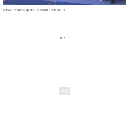
© РИА Новости Крым
Перейти в фотобанк