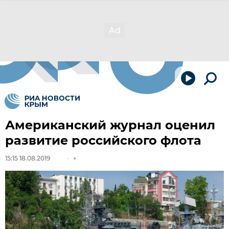
Американский журнал оценил
развитие российского флота
15:15 18.08.2019