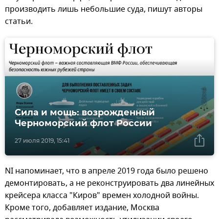
производить лишь небольшие суда, пишут авторы
статьи.
Сила и мощь: возрожденный
Черноморский флот России
27 июля 2019, 15:41
NI напоминает, что в апреле 2019 года было решено
демонтировать, а не реконструировать два линейных
крейсера класса "Киров" времен холодной войны.
Кроме того, добавляет издание, Москва