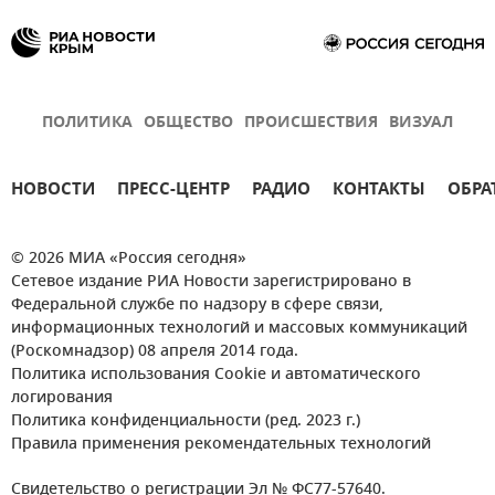
ПОЛИТИКА
ОБЩЕСТВО
ПРОИСШЕСТВИЯ
ВИЗУАЛ
НОВОСТИ
ПРЕСС-ЦЕНТР
РАДИО
КОНТАКТЫ
ОБРА
© 2026 МИА «Россия сегодня»
Сетевое издание РИА Новости зарегистрировано в
Федеральной службе по надзору в сфере связи,
информационных технологий и массовых коммуникаций
(Роскомнадзор) 08 апреля 2014 года.
Политика использования Cookie и автоматического
логирования
Политика конфиденциальности (ред. 2023 г.)
Правила применения рекомендательных технологий
Свидетельство о регистрации Эл № ФС77-57640.