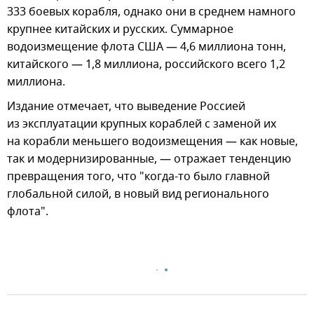
333 боевых корабля, однако они в среднем намного
крупнее китайских и русских. Суммарное
водоизмещение флота США — 4,6 миллиона тонн,
китайского — 1,8 миллиона, российского всего 1,2
миллиона.
Издание отмечает, что выведение Россией
из эксплуатации крупных кораблей с заменой их
на корабли меньшего водоизмещения — как новые,
так и модернизированные, — отражает тенденцию
превращения того, что "когда-то было главной
глобальной силой, в новый вид регионального
флота".