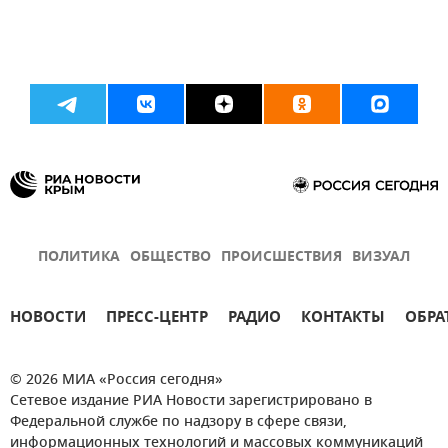
ПОЛИТИКА
ОБЩЕСТВО
ПРОИСШЕСТВИЯ
ВИЗУАЛ
НОВОСТИ
ПРЕСС-ЦЕНТР
РАДИО
КОНТАКТЫ
ОБРА
© 2026 МИА «Россия сегодня»
Сетевое издание РИА Новости зарегистрировано в
Федеральной службе по надзору в сфере связи,
информационных технологий и массовых коммуникаций