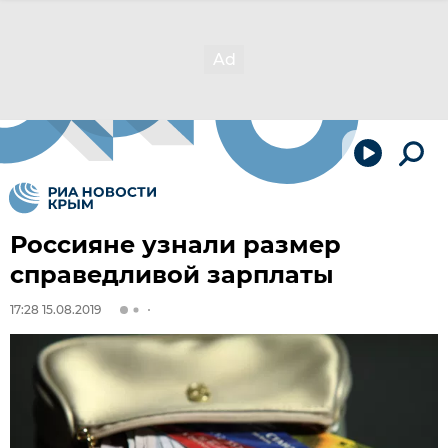
Россияне узнали размер
справедливой зарплаты
17:28 15.08.2019