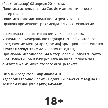
(Роскомнадзор) 08 апреля 2014 года.
Политика использования Cookie и автоматического
логирования
Политика конфиденциальности (ред. 2023 г.)
Правила применения рекомендательных технологий
Свидетельство о регистрации Эл № ФС77-57640.
Учредитель: Федеральное государственное унитарное
предприятие Международное информационное агентство
«Россия сегодня»
(МИА «Россия сегодня»).
При любом использовании материалов и новостей сайта
РИА Новости Крым гиперссылка на https://crimea.ria.ru
обязательна не ниже второго абзаца текста.
Главный редактор:
Гаврилова А.В.
Адрес электронной почты Редакции:
news.crimea@ria.ru
Телефон Редакции:
7 (495) 645-6601
18+