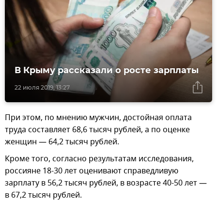
В Крыму рассказали о росте зарплаты
22 июля 2019, 13:27
При этом, по мнению мужчин, достойная оплата
труда составляет 68,6 тысяч рублей, а по оценке
женщин — 64,2 тысяч рублей.
Кроме того, согласно результатам исследования,
россияне 18-30 лет оценивают справедливую
зарплату в 56,2 тысяч рублей, в возрасте 40-50 лет —
в 67,2 тысяч рублей.