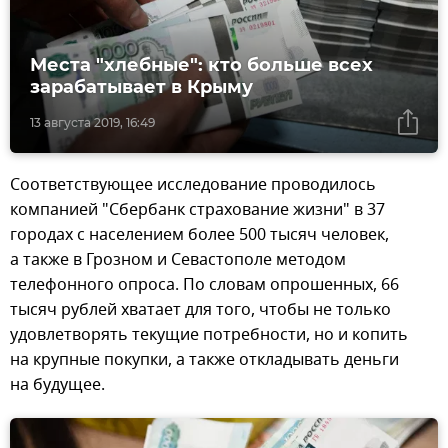
Места "хлебные": кто больше всех
зарабатывает в Крыму
13 августа 2019, 16:49
Соответствующее исследование проводилось
компанией "Сбербанк страхование жизни" в 37
городах с населением более 500 тысяч человек,
а также в Грозном и Севастополе методом
телефонного опроса. По словам опрошенных, 66
тысяч рублей хватает для того, чтобы не только
удовлетворять текущие потребности, но и копить
на крупные покупки, а также откладывать деньги
на будущее.