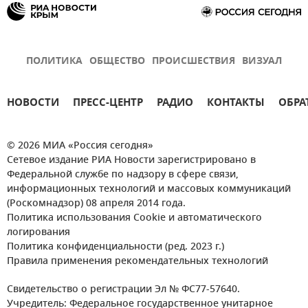
ПОЛИТИКА
ОБЩЕСТВО
ПРОИСШЕСТВИЯ
ВИЗУАЛ
НОВОСТИ
ПРЕСС-ЦЕНТР
РАДИО
КОНТАКТЫ
ОБРА
© 2026 МИА «Россия сегодня»
Сетевое издание РИА Новости зарегистрировано в
Федеральной службе по надзору в сфере связи,
информационных технологий и массовых коммуникаций
(Роскомнадзор) 08 апреля 2014 года.
Политика использования Cookie и автоматического
логирования
Политика конфиденциальности (ред. 2023 г.)
Правила применения рекомендательных технологий
Свидетельство о регистрации Эл № ФС77-57640.
Учредитель: Федеральное государственное унитарное