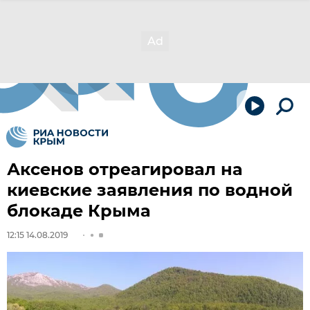
Аксенов отреагировал на
киевские заявления по водной
блокаде Крыма
12:15 14.08.2019