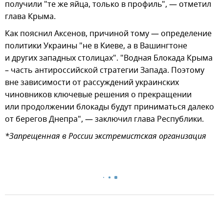
получили "те же яйца, только в профиль", — отметил
глава Крыма.
Как пояснил Аксенов, причиной тому — определение
политики Украины "не в Киеве, а в Вашингтоне
и других западных столицах". "Водная Блокада Крыма
– часть антироссийской стратегии Запада. Поэтому
вне зависимости от рассуждений украинских
чиновников ключевые решения о прекращении
или продолжении блокады будут приниматься далеко
от берегов Днепра", — заключил глава Республики.
*Запрещенная в России экстремистская организация