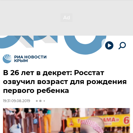
В 26 лет в декрет: Росстат
озвучил возраст для рождения
первого ребенка
19:31 09.08.2019