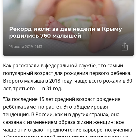
Рекорд июля: за две недели в Крыму
родились 760 малышей
16 июля 2019, 21:13
Как рассказали в федеральной службе, это самый
популярный возраст для рождения первого ребенка.
Второго малыша в 2018 году чаще всего рожали в 30
лет, третьего — в 31 год.
"За последние 15 лет средний возраст рождения
ребёнка заметно растет. Это общемировая
тенденция. В России, как и в других странах, она
связана с изменением образа жизни женщин: все
чаще они отдают предпочтение карьере, получению