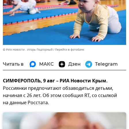
© РИА Новости . Игорь Подгорный
Перейти в фотобанк
Читать в
МАКС
Дзен
Telegram
СИМФЕРОПОЛЬ, 9 авг – РИА Новости Крым.
Россиянки предпочитают обзаводиться детьми,
начиная с 26 лет. Об этом сообщил RT, со ссылкой
на данные Росстата.