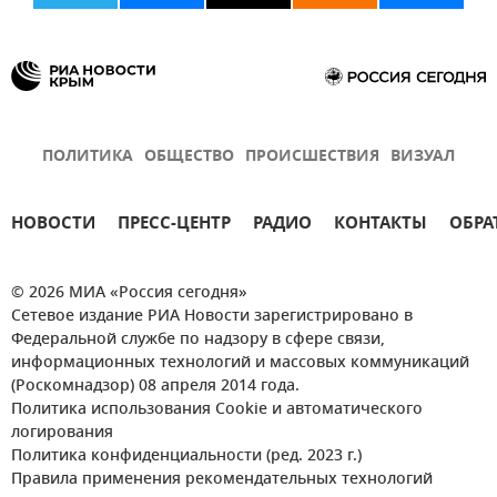
ПОЛИТИКА
ОБЩЕСТВО
ПРОИСШЕСТВИЯ
ВИЗУАЛ
НОВОСТИ
ПРЕСС-ЦЕНТР
РАДИО
КОНТАКТЫ
ОБРА
© 2026 МИА «Россия сегодня»
Сетевое издание РИА Новости зарегистрировано в
Федеральной службе по надзору в сфере связи,
информационных технологий и массовых коммуникаций
(Роскомнадзор) 08 апреля 2014 года.
Политика использования Cookie и автоматического
логирования
Политика конфиденциальности (ред. 2023 г.)
Правила применения рекомендательных технологий