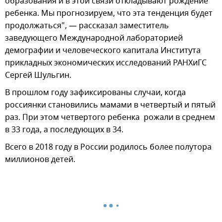
образования и в этой связи откладывают рождение
ребенка. Мы прогнозируем, что эта тенденция будет
продолжаться", — рассказал заместитель
заведующего Международной лабораторией
демографии и человеческого капитала Института
прикладных экономических исследований РАНХиГС
Сергей Шульгин.
В прошлом году зафиксированы случаи, когда
россиянки становились мамами в четвертый и пятый
раз. При этом четвертого ребенка рожали в среднем
в 33 года, а последующих в 34.
Всего в 2018 году в России родилось более полутора
миллионов детей.