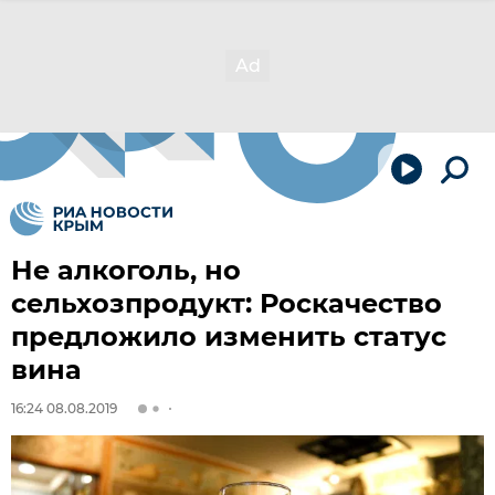
Не алкоголь, но
сельхозпродукт: Роскачество
предложило изменить статус
вина
16:24 08.08.2019