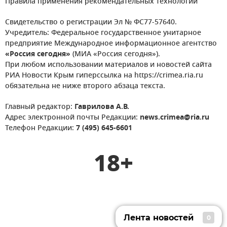
Правила применения рекомендательных технологий
Свидетельство о регистрации Эл № ФС77-57640.
Учредитель: Федеральное государственное унитарное
предприятие Международное информационное агентство
«Россия сегодня»
(МИА «Россия сегодня»).
При любом использовании материалов и новостей сайта
РИА Новости Крым гиперссылка на https://crimea.ria.ru
обязательна не ниже второго абзаца текста.
Главный редактор:
Гаврилова А.В.
Адрес электронной почты Редакции:
news.crimea@ria.ru
Телефон Редакции:
7 (495) 645-6601
18+
Лента новостей
0