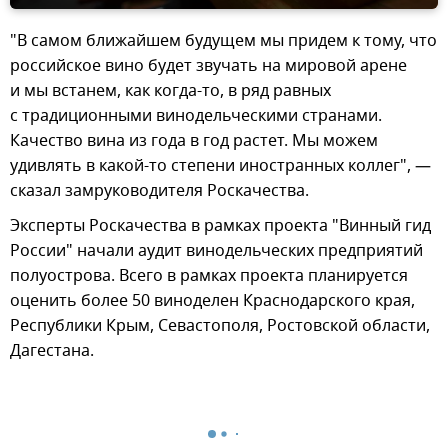
"В самом ближайшем будущем мы придем к тому, что
российское вино будет звучать на мировой арене
и мы встанем, как когда-то, в ряд равных
с традиционными винодельческими странами.
Качество вина из года в год растет. Мы можем
удивлять в какой-то степени иностранных коллег", —
сказал замруководителя Роскачества.
Эксперты Роскачества в рамках проекта "Винный гид
России" начали аудит винодельческих предприятий
полуострова. Всего в рамках проекта планируется
оценить более 50 виноделен Краснодарского края,
Республики Крым, Севастополя, Ростовской области,
Дагестана.