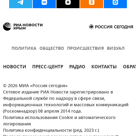
ПОЛИТИКА
ОБЩЕСТВО
ПРОИСШЕСТВИЯ
ВИЗУАЛ
НОВОСТИ
ПРЕСС-ЦЕНТР
РАДИО
КОНТАКТЫ
ОБРА
© 2026 МИА «Россия сегодня»
Сетевое издание РИА Новости зарегистрировано в
Федеральной службе по надзору в сфере связи,
информационных технологий и массовых коммуникаций
(Роскомнадзор) 08 апреля 2014 года.
Политика использования Cookie и автоматического
логирования
Политика конфиденциальности (ред. 2023 г.)