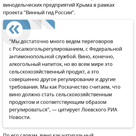
винодельческих предприятий Крыма в рамках
проекта "Винный гид России".
"Мы достаточно много ведем переговоров
с Росалкогольрегулированием, с Федеральной
антимонопольной службой. Вино, конечно,
алкогольный напиток, но во всем мире это
сельскохозяйственный продукт, а это
совершенно другое регулирование и другие
требования. Мы как Роскачество считаем, что
вино должно стать сельскохозяйственным
продуктом и соответствующим образом
регулироваться", — цитирует Лоевского РИА
Новости.
По его словам, вино как натуральный