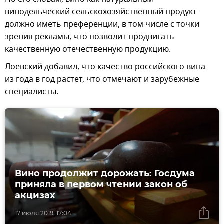
винодельческий сельскохозяйственный продукт
должно иметь преференции, в том числе с точки
зрения рекламы, что позволит продвигать
качественную отечественную продукцию.
Лоевский добавил, что качество российского вина
из года в год растет, что отмечают и зарубежные
специалисты.
Вино продолжит дорожать: Госдума
приняла в первом чтении закон об
акцизах
17 июля 2019, 17:04