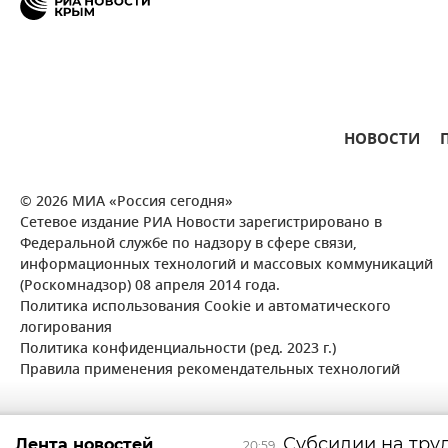
НОВОСТИ
© 2026 МИА «Россия сегодня»
Сетевое издание РИА Новости зарегистрировано в
Федеральной службе по надзору в сфере связи,
информационных технологий и массовых коммуникаций
(Роскомнадзор) 08 апреля 2014 года.
Политика использования Cookie и автоматического
логирования
Политика конфиденциальности (ред. 2023 г.)
Правила применения рекомендательных технологий
Субсидии на труд
Лента новостей
20:59