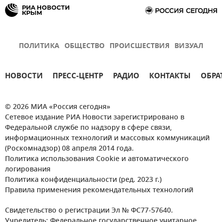
ПОЛИТИКА
ОБЩЕСТВО
ПРОИСШЕСТВИЯ
ВИЗУАЛ
НОВОСТИ
ПРЕСС-ЦЕНТР
РАДИО
КОНТАКТЫ
ОБРА
© 2026 МИА «Россия сегодня»
Сетевое издание РИА Новости зарегистрировано в
Федеральной службе по надзору в сфере связи,
информационных технологий и массовых коммуникаций
(Роскомнадзор) 08 апреля 2014 года.
Политика использования Cookie и автоматического
логирования
Политика конфиденциальности (ред. 2023 г.)
Правила применения рекомендательных технологий
Свидетельство о регистрации Эл № ФС77-57640.
Учредитель: Федеральное государственное унитарное