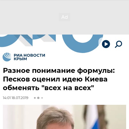
Разное понимание формулы:
Песков оценил идею Киева
обменять "всех на всех"
14:01 18.07.2019