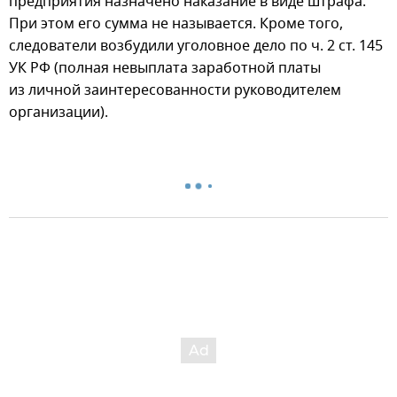
предприятия назначено наказание в виде штрафа.
При этом его сумма не называется. Кроме того,
следователи возбудили уголовное дело по ч. 2 ст. 145
УК РФ (полная невыплата заработной платы
из личной заинтересованности руководителем
организации).