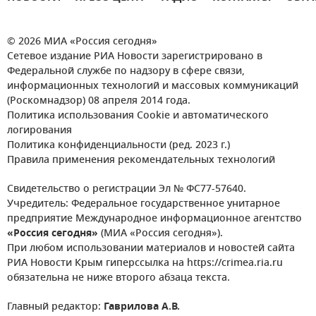
© 2026 МИА «Россия сегодня»
Сетевое издание РИА Новости зарегистрировано в
Федеральной службе по надзору в сфере связи,
информационных технологий и массовых коммуникаций
(Роскомнадзор) 08 апреля 2014 года.
Политика использования Cookie и автоматического
логирования
Политика конфиденциальности (ред. 2023 г.)
Правила применения рекомендательных технологий
Свидетельство о регистрации Эл № ФС77-57640.
Учредитель: Федеральное государственное унитарное
предприятие Международное информационное агентство
«Россия сегодня»
(МИА «Россия сегодня»).
При любом использовании материалов и новостей сайта
РИА Новости Крым гиперссылка на https://crimea.ria.ru
обязательна не ниже второго абзаца текста.
Главный редактор:
Гаврилова А.В.