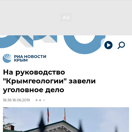
На руководство
"Крымгеологии" завели
уголовное дело
18:36 18.06.2019