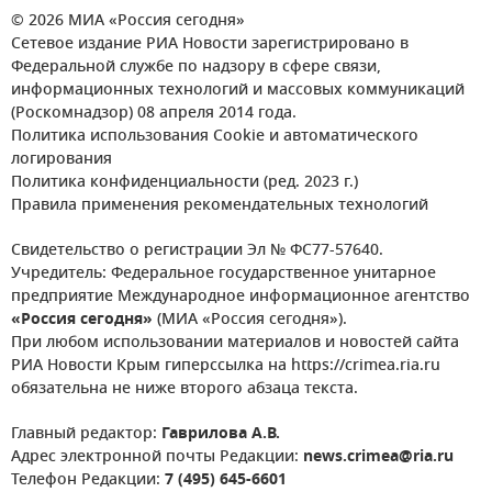
© 2026 МИА «Россия сегодня»
Сетевое издание РИА Новости зарегистрировано в
Федеральной службе по надзору в сфере связи,
информационных технологий и массовых коммуникаций
(Роскомнадзор) 08 апреля 2014 года.
Политика использования Cookie и автоматического
логирования
Политика конфиденциальности (ред. 2023 г.)
Правила применения рекомендательных технологий
Свидетельство о регистрации Эл № ФС77-57640.
Учредитель: Федеральное государственное унитарное
предприятие Международное информационное агентство
«Россия сегодня»
(МИА «Россия сегодня»).
При любом использовании материалов и новостей сайта
РИА Новости Крым гиперссылка на https://crimea.ria.ru
обязательна не ниже второго абзаца текста.
Главный редактор:
Гаврилова А.В.
Адрес электронной почты Редакции:
news.crimea@ria.ru
Телефон Редакции:
7 (495) 645-6601