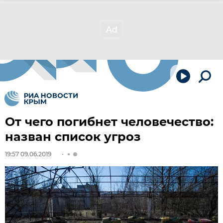
От чего погибнет человечество:
назван список угроз
19:57 09.06.2019