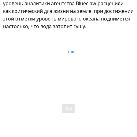
уровень аналитики агентства Blueclaw расценили
как критический для жизни на земле: при достижении
этой отметки уровень мирового океана поднимется
настолько, что вода затопит сушу.