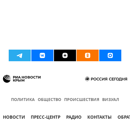
ПОЛИТИКА
ОБЩЕСТВО
ПРОИСШЕСТВИЯ
ВИЗУАЛ
НОВОСТИ
ПРЕСС-ЦЕНТР
РАДИО
КОНТАКТЫ
ОБРА