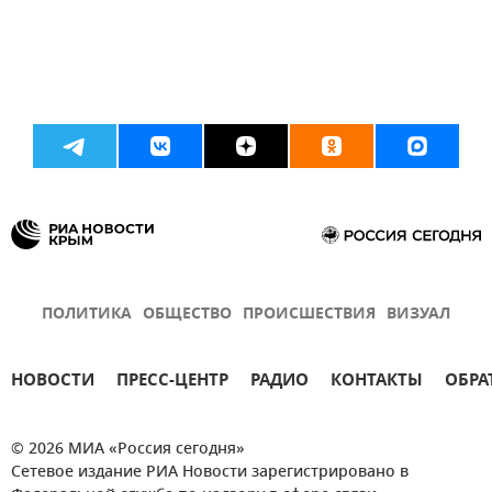
ПОЛИТИКА
ОБЩЕСТВО
ПРОИСШЕСТВИЯ
ВИЗУАЛ
НОВОСТИ
ПРЕСС-ЦЕНТР
РАДИО
КОНТАКТЫ
ОБРА
© 2026 МИА «Россия сегодня»
Сетевое издание РИА Новости зарегистрировано в