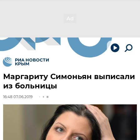
Маргариту Симоньян выписали
из больницы
16:48 07.06.2019