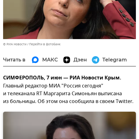
© РИА Новости
Перейти в фотобанк
Читать в
МАКС
Дзен
Telegram
СИМФЕРОПОЛЬ, 7 июн — РИА Новости Крым.
Главный редактор МИА "Россия сегодня"
и телеканала RT Маргарита Симоньян выписана
из больницы. Об этом она сообщила в своем Twitter.