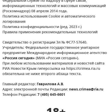
Федеральной службе по надзору в сфере связи,
информационных технологий и массовых коммуникаций
(Роскомнадзор) 08 апреля 2014 года.
Политика использования Cookie и автоматического
логирования
Политика конфиденциальности (ред. 2023 г.)
Правила применения рекомендательных технологий
Свидетельство о регистрации Эл № ФС77-57640.
Учредитель: Федеральное государственное унитарное
предприятие Международное информационное агентство
«Россия сегодня»
(МИА «Россия сегодня»).
При любом использовании материалов и новостей сайта
РИА Новости Крым гиперссылка на https://crimea.ria.ru
обязательна не ниже второго абзаца текста.
Главный редактор:
Гаврилова А.В.
Адрес электронной почты Редакции:
news.crimea@ria.ru
Телефон Редакции:
7 (495) 645-6601