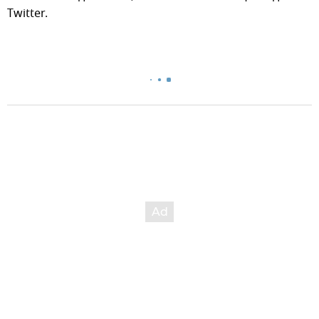
Twitter.