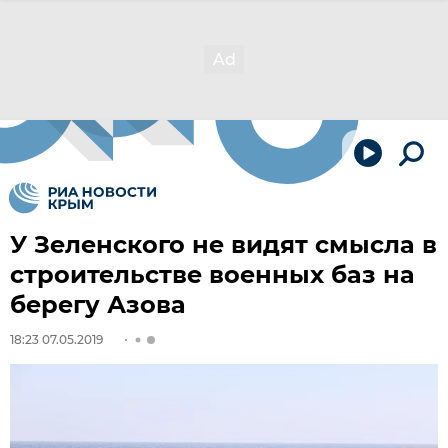
У Зеленского не видят смысла в
строительстве военных баз на
берегу Азова
18:23 07.05.2019