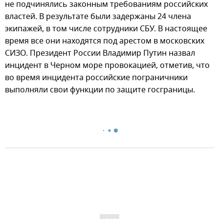
не подчинялись законным требованиям российских
властей. В результате были задержаны 24 члена
экипажей, в том числе сотрудники СБУ. В настоящее
время все они находятся под арестом в московских
СИЗО. Президент России Владимир Путин назвал
инцидент в Черном море провокацией, отметив, что
во время инцидента российские пограничники
выполняли свои функции по защите госграницы.