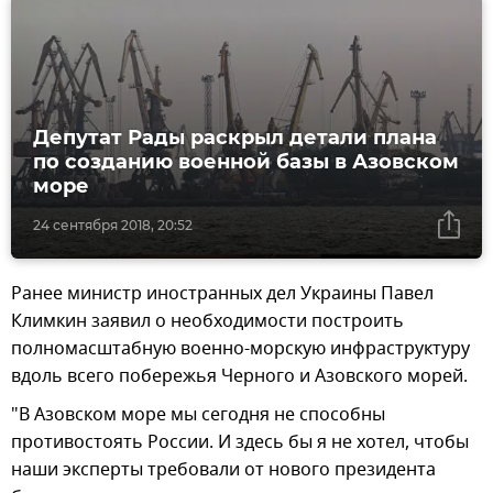
Депутат Рады раскрыл детали плана
по созданию военной базы в Азовском
море
24 сентября 2018, 20:52
Ранее министр иностранных дел Украины Павел
Климкин заявил о необходимости построить
полномасштабную военно-морскую инфраструктуру
вдоль всего побережья Черного и Азовского морей.
"В Азовском море мы сегодня не способны
противостоять России. И здесь бы я не хотел, чтобы
наши эксперты требовали от нового президента