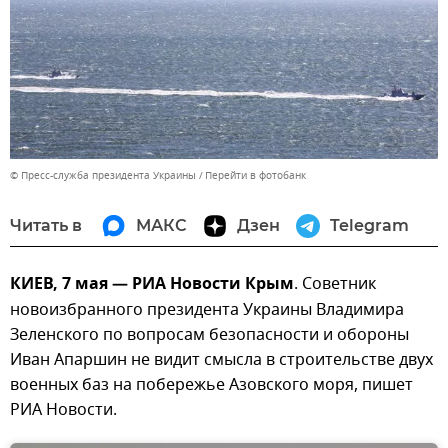
© Пресс-служба президента Украины
Перейти в фотобанк
Читать в
МАКС
Дзен
Telegram
КИЕВ, 7 мая — РИА Новости Крым
. Советник
новоизбранного президента Украины Владимира
Зеленского по вопросам безопасности и обороны
Иван Апаршин не видит смысла в строительстве двух
военных баз на побережье Азовского моря, пишет
РИА Новости.