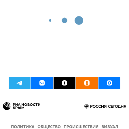
ПОЛИТИКА
ОБЩЕСТВО
ПРОИСШЕСТВИЯ
ВИЗУАЛ