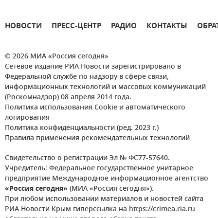
НОВОСТИ
ПРЕСС-ЦЕНТР
РАДИО
КОНТАКТЫ
ОБРА
© 2026 МИА «Россия сегодня»
Сетевое издание РИА Новости зарегистрировано в
Федеральной службе по надзору в сфере связи,
информационных технологий и массовых коммуникаций
(Роскомнадзор) 08 апреля 2014 года.
Политика использования Cookie и автоматического
логирования
Политика конфиденциальности (ред. 2023 г.)
Правила применения рекомендательных технологий
Свидетельство о регистрации Эл № ФС77-57640.
Учредитель: Федеральное государственное унитарное
предприятие Международное информационное агентство
«Россия сегодня»
(МИА «Россия сегодня»).
При любом использовании материалов и новостей сайта
РИА Новости Крым гиперссылка на https://crimea.ria.ru