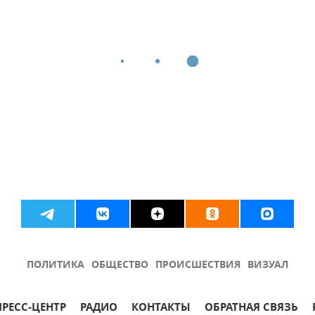
ПОЛИТИКА
ОБЩЕСТВО
ПРОИСШЕСТВИЯ
ВИЗУАЛ
ПРЕСС-ЦЕНТР
РАДИО
КОНТАКТЫ
ОБРАТНАЯ СВЯЗЬ