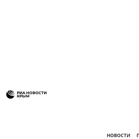
НОВОСТИ