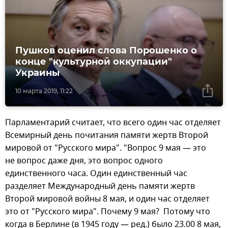
Пушков оценил слова Порошенко о
конце "культурной оккупации"
Украины
10 марта 2019, 11:22
Парламентарий считает, что всего один час отделяет
Всемирный день почитания памяти жертв Второй
мировой от "Русского мира". "Вопрос 9 мая — это
не вопрос даже дня, это вопрос одного
единственного часа. Один единственный час
разделяет Международный день памяти жертв
Второй мировой войны 8 мая, и один час отделяет
это от "Русского мира". Почему 9 мая? Потому что
когда в Берлине (в 1945 году — ред.) было 23.00 8 мая,