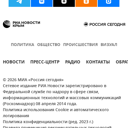
ПОЛИТИКА
ОБЩЕСТВО
ПРОИСШЕСТВИЯ
ВИЗУАЛ
НОВОСТИ
ПРЕСС-ЦЕНТР
РАДИО
КОНТАКТЫ
ОБРА
© 2026 МИА «Россия сегодня»
Сетевое издание РИА Новости зарегистрировано в
Федеральной службе по надзору в сфере связи,
информационных технологий и массовых коммуникаций
(Роскомнадзор) 08 апреля 2014 года.
Политика использования Cookie и автоматического
логирования
Политика конфиденциальности (ред. 2023 г.)