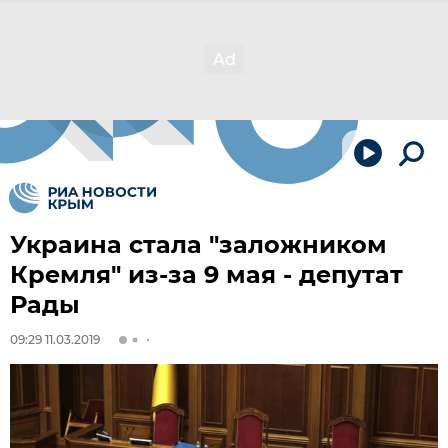
Украина стала "заложником
Кремля" из-за 9 мая - депутат
Рады
09:29 11.03.2019