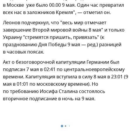
в Москве уже было 00.00 9 мая. Один час превратил
всех нас в заложников Кремля", — отметил он.
Леонов подчеркнул, что "весь мир отмечает
завершение Второй мировой войны 8 мая" и только
Украину "стремятся пришить, привязать" (к
празднованию Дня Победы 9 мая — ред.) разницей
в часовых поясах.
Акт о безоговорочной капитуляции Германии был
подписан 7 мая в 02:41 по центральноевропейскому
времени. Капитуляция вступила в силу 8 мая в 23:01 (9
мая в 01:01 по московскому времени). Но
по требованию Иосифа Сталина состоялось
вторичное подписание в ночь на 9 мая.