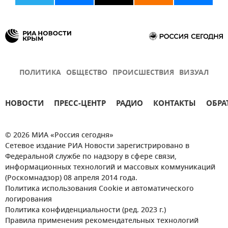
ПОЛИТИКА
ОБЩЕСТВО
ПРОИСШЕСТВИЯ
ВИЗУАЛ
НОВОСТИ
ПРЕСС-ЦЕНТР
РАДИО
КОНТАКТЫ
ОБРА
© 2026 МИА «Россия сегодня»
Сетевое издание РИА Новости зарегистрировано в
Федеральной службе по надзору в сфере связи,
информационных технологий и массовых коммуникаций
(Роскомнадзор) 08 апреля 2014 года.
Политика использования Cookie и автоматического
логирования
Политика конфиденциальности (ред. 2023 г.)
Правила применения рекомендательных технологий