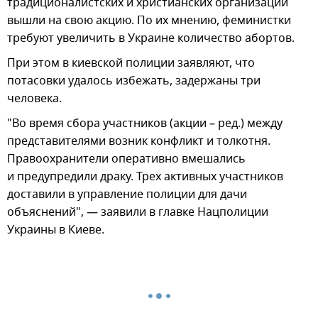
традиционалистских и христианских организаций
вышли на свою акцию. По их мнению, феминистки
требуют увеличить в Украине количество абортов.
При этом в киевской полиции заявляют, что
потасовки удалось избежать, задержаны три
человека.
"Во время сбора участников (акции – ред.) между
представителями возник конфликт и толкотня.
Правоохранители оперативно вмешались
и предупредили драку. Трех активных участников
доставили в управление полиции для дачи
объяснений", — заявили в главке Нацполиции
Украины в Киеве.