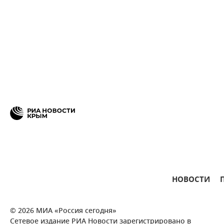
НОВОСТИ
© 2026 МИА «Россия сегодня»
Сетевое издание РИА Новости зарегистрировано в