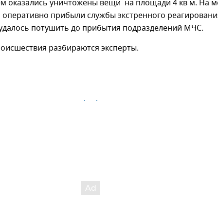
м оказались уничтожены вещи на площади 4 кв м. На м
 оперативно прибыли службы экстренного реагировани
 удалось потушить до прибытия подразделений МЧС.
роисшествия разбираются эксперты.