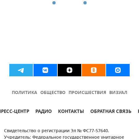
ПОЛИТИКА
ОБЩЕСТВО
ПРОИСШЕСТВИЯ
ВИЗУАЛ
ПРЕСС-ЦЕНТР
РАДИО
КОНТАКТЫ
ОБРАТНАЯ СВЯЗЬ
Свидетельство о регистрации Эл № ФС77-57640.
Учредитель: Федеральное государственное унитарное