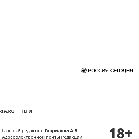
RIA.RU
ТЕГИ
18+
Главный редактор:
Гаврилова А.В.
Адрес электронной почты Редакции: