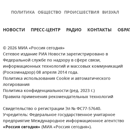
ПОЛИТИКА
ОБЩЕСТВО
ПРОИСШЕСТВИЯ
ВИЗУАЛ
НОВОСТИ
ПРЕСС-ЦЕНТР
РАДИО
КОНТАКТЫ
ОБРА
© 2026 МИА «Россия сегодня»
Сетевое издание РИА Новости зарегистрировано в
Федеральной службе по надзору в сфере связи,
информационных технологий и массовых коммуникаций
(Роскомнадзор) 08 апреля 2014 года.
Политика использования Cookie и автоматического
логирования
Политика конфиденциальности (ред. 2023 г.)
Правила применения рекомендательных технологий
Свидетельство о регистрации Эл № ФС77-57640.
Учредитель: Федеральное государственное унитарное
предприятие Международное информационное агентство
«Россия сегодня»
(МИА «Россия сегодня»).