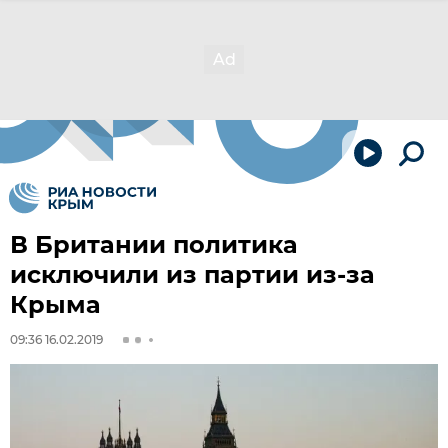
В Британии политика
исключили из партии из-за
Крыма
09:36 16.02.2019