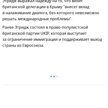
Этридж выражал надежду на то, что визит
британской делегации в Крыму "внесет вклад
в налаживание диалога, без которого невозможно
решать международные проблемы".
Ранее Этридж состоял в право-популистской
британской партии UKIP, которая выступает
за ограничение иммиграции и поддерживает выход
страны из Евросоюза.